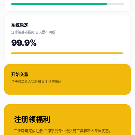
系统稳定
企业级基础设施,全天候不间断
99.9%
开始交易
注册即享新人福利和 0 手续费体验
注册领福利
三步即可完成注册,立即享受专业级交易工具和新人专属优惠。