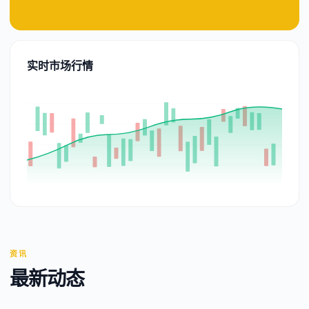
实时市场行情
资讯
最新动态