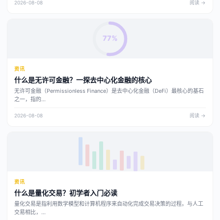
2026-08-08
阅读 →
77%
资讯
什么是无许可金融？一探去中心化金融的核心
无许可金融（Permissionless Finance）是去中心化金融（DeFi）最核心的基石
之一，指的...
2026-08-08
阅读 →
资讯
什么是量化交易？初学者入门必读
量化交易是指利用数学模型和计算机程序来自动化完成交易决策的过程。与人工
交易相比，...