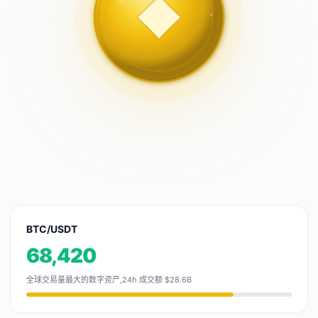
BTC/USDT
68,420
全球交易量最大的数字资产,24h 成交额 $28.6B