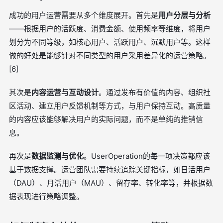
成功的用户运营需要从多个维度展开。首先是
用户分层与分析
——根据用户的活跃度、消费金额、使用频率等维度，将用户
划分为不同等级，如核心用户、活跃用户、沉默用户等。这样
做的好处是能够针对不同类型的用户采用差异化的运营策略。
[6]
其次是
内容运营与互动设计
。通过发布有价值的内容、组织社
区活动、建立用户反馈机制等方式，与用户保持互动。高质量
的内容应该能够解决用户的实际问题，而不是单纯的推销信
息。
再次是
数据监测与优化
。UserOperation的每一项决策都应该
基于数据支撑。运营团队需要持续追踪关键指标，如日活用户
（DAU）、月活用户（MAU）、留存率、转化率等，并根据数
据表现进行策略调整。