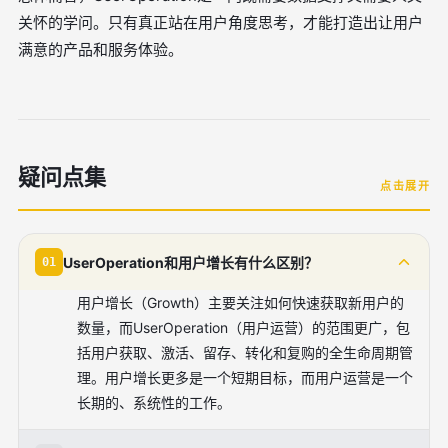
关怀的学问。只有真正站在用户角度思考，才能打造出让用户
满意的产品和服务体验。
疑问点集
点击展开
UserOperation和用户增长有什么区别？
01
用户增长（Growth）主要关注如何快速获取新用户的
数量，而UserOperation（用户运营）的范围更广，包
括用户获取、激活、留存、转化和复购的全生命周期管
理。用户增长更多是一个短期目标，而用户运营是一个
长期的、系统性的工作。