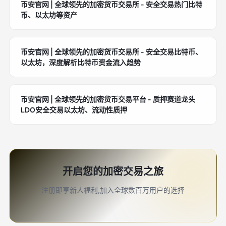
币安官网 | 全球领先的加密货币交易所 - 安全交易热门比特
币、以太坊等资产
币安官网 | 全球领先的加密货币交易所 - 安全交易比特币、
以太坊，深度解析比特币资金流入趋势
币安官网 | 全球领先的加密货币交易平台 - 质押赛道龙头
LDO安全交易以太坊、流动性质押
开启您的加密交易之旅
注册即享新人福利,加入全球数百万用户的选择