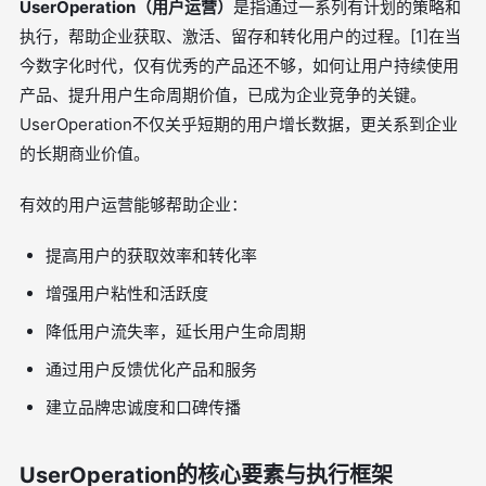
UserOperation（用户运营）
是指通过一系列有计划的策略和
执行，帮助企业获取、激活、留存和转化用户的过程。[1]在当
今数字化时代，仅有优秀的产品还不够，如何让用户持续使用
产品、提升用户生命周期价值，已成为企业竞争的关键。
UserOperation不仅关乎短期的用户增长数据，更关系到企业
的长期商业价值。
有效的用户运营能够帮助企业：
提高用户的获取效率和转化率
增强用户粘性和活跃度
降低用户流失率，延长用户生命周期
通过用户反馈优化产品和服务
建立品牌忠诚度和口碑传播
UserOperation的核心要素与执行框架