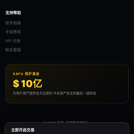
支持帮助
新手指南
手续费率
API 文档
联系客服
SAFU 保护基金
$ 10亿
为用户资产提供全方位保护,平台资产安全的最后一道防线
© 2026 币安. 保留所有权利。
用户协议
隐私政策
风险声明
立即开启交易