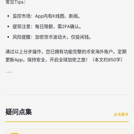
常见Tips：
监控市场：App内有K线图、新闻。
提现注意：每日限额，需2FA确认。
风险提醒：加密货币波动大，仅投闲钱。
通过以上分步操作，您已拥有功能完整的币安海外账户。定期
更新App，保持安全，开启全球加密之旅！（本文约850字）
```
疑问点集
点击展开