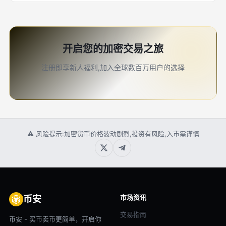
开启您的加密交易之旅
注册即享新人福利,加入全球数百万用户的选择
⚠ 风险提示:加密货币价格波动剧烈,投资有风险,入市需谨慎
市场资讯
币安
交易指南
币安 - 买币卖币更简单，开启你