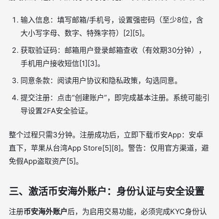
输入信息：填写邮箱/手机号，设置强密码（至少8位，含
大小写字母、数字、特殊字符）[2][5]。
获取验证码：邮箱用户登录邮箱查收（有效期30分钟），
手机用户接收短信[1][3]。
同意条款：阅读用户协议和隐私政策，勾选同意。
提交注册：点击“创建账户”，即完成基本注册。系统可能引
导设置2FA安全验证。
整个过程只需3分钟。注册成功后，立即下载币安App：安卓
直下，苹果从台湾App Store[5][8]。警告：仅用官方渠道，避
免假App盗取资产[5]。
三、激活币安海外账户：身份认证与安全设置
注册
币安海外账户
后，为启用交易功能，必须完成KYC身份认