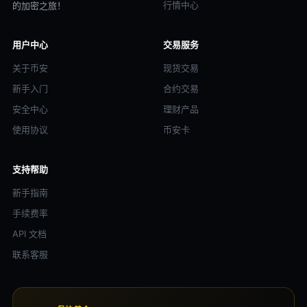
行情中心
的加密之旅！
用户中心
交易服务
关于币安
现货交易
新手入门
合约交易
安全中心
理财产品
使用协议
币安卡
支持帮助
新手指南
手续费率
API 文档
联系客服