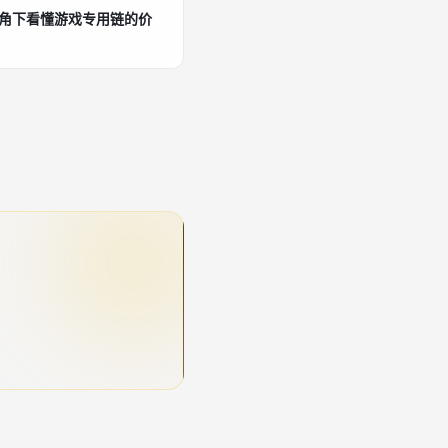
安视角下看懂游戏专用链的价