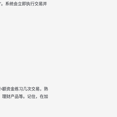
"。系统会立即执行交易并
小额资金练习几次交易，熟
、理财产品等。记住，在加