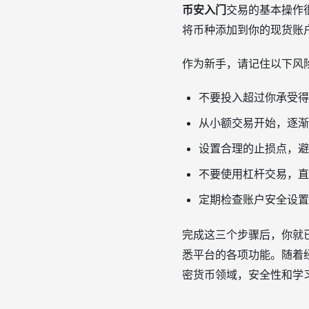
币安入门
交易的基本操作
将币种添加到你的现货账
作为新手，请记住以下风
不要投入超过你承受得
从小额交易开始，逐渐
设置合理的止损点，避
不要使用杠杆交易，直
定期检查账户安全设置
完成这三个步骤后，你就
悉平台的各项功能。随着
密货币领域，安全性和学