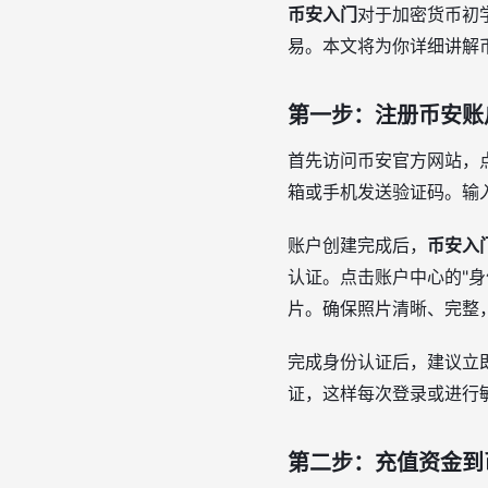
币安入门
对于加密货币初
易。本文将为你详细讲解
第一步：注册币安账
首先访问币安官方网站，
箱或手机发送验证码。输
账户创建完成后，
币安入
认证。点击账户中心的"
片。确保照片清晰、完整
完成身份认证后，建议立即
证，这样每次登录或进行
第二步：充值资金到