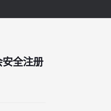
会安全注册