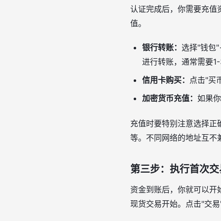
认证完成后，你需要充值
值。
银行转账：
选择"钱包
进行转账，通常需要1
信用卡购买：
点击"买
加密货币充值：
如果你
充值时要特别注意选择正确的
等。不同网络的地址互不
第三步：执行首次交
资金到账后，你就可以开
现货交易开始。点击"交易"