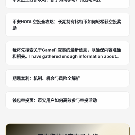
币安HODL空投全攻略：长期持有比特币如何轻松获空投奖
励
我将先搜索关于GameFi叙事的最新信息，以确保内容准确
和相关。I have gathered enough information about
GameFi narratives. Let me write the SEO article.
期现套利：机制、机会与风险全解析
钱包空投页：币安用户如何高效参与空投活动