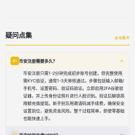
疑问点集
点击展开
币安注册需要多久？
01
币安注册只需1-2分钟完成初步账号创建，但完整使用
需KYC验证，通常1-3天审核通过。步骤包括输入邮箱/
手机号、设置密码、验证码验证。立即启用2FA谷歌验
证器，并上传身份证照片进行人脸识别。验证后解锁高
限额充值提现。新手别忘用邀请码减手续费，确保安全
设置到位，避免资金风险。整个过程简单，即使零基础
也能快速上手。