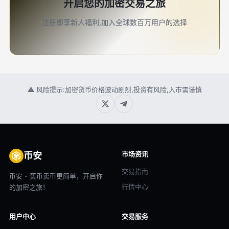
开启您的加密交易之旅
注册即享新人福利,加入全球数百万用户的选择
⚠ 风险提示:加密货币价格波动剧烈,投资有风险,入市需谨慎
市场资讯
币安
交易指南
币安 - 买币卖币更简单，开启你
行情中心
的加密之旅！
用户中心
交易服务