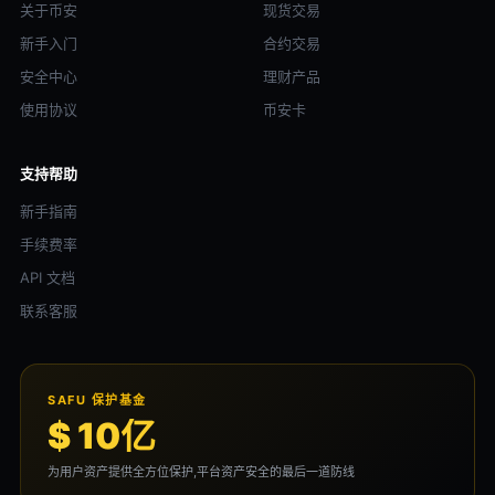
关于币安
现货交易
新手入门
合约交易
安全中心
理财产品
使用协议
币安卡
支持帮助
新手指南
手续费率
API 文档
联系客服
SAFU 保护基金
$ 10亿
为用户资产提供全方位保护,平台资产安全的最后一道防线