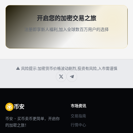
开启您的加密交易之旅
注册即享新人福利,加入全球数百万用户的选择
⚠ 风险提示:加密货币价格波动剧烈,投资有风险,入市需谨慎
市场资讯
币安
交易指南
币安 - 买币卖币更简单，开启你
行情中心
的加密之旅！