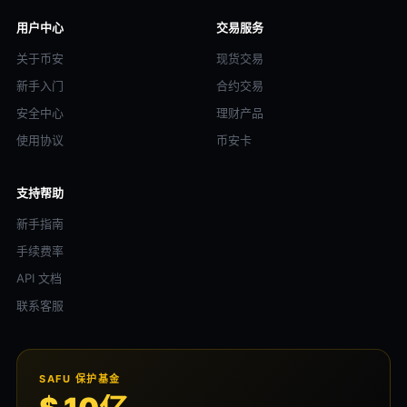
用户中心
交易服务
关于币安
现货交易
新手入门
合约交易
安全中心
理财产品
使用协议
币安卡
支持帮助
新手指南
手续费率
API 文档
联系客服
SAFU 保护基金