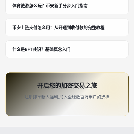
体育链游怎么玩？币安新手分步入门指南
币安上链支付怎么用：从开通到收付款的完整教程
什么是BFT共识？基础概念入门
开启您的加密交易之旅
注册即享新人福利,加入全球数百万用户的选择