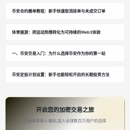
币安合约撤单教程：新手快速取消挂单与未成交订单
体育链游：把运动热情转化为可持续的Web3体验
一、币安交易入门：为什么选择币安作为你的第一站
币安定投计划设置：新手也能轻松开启的长期投资方法
开启您的加密交易之旅
注册即享新人福利,加入全球数百万用户的选择