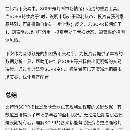
在比特币交易中，SOPR是判断市场情绪和趋势的重要工具。
当SOPR持续高于1时，说明市场处于盈利状态，投资者获利意
愿强烈，可能推动价格进一步上涨；反之，若SOPR长期低于
1，则表明市场抛压沉重，投资者处于亏损状态，需警惕价格回
调风险。
币安作为全球领先的加密货币交易所，为投资者提供了丰富的
数据分析工具，帮助用户结合SOPR等指标做出更明智的交易
决策。通过实时监测SOPR变化，投资者可以更清晰地把握市
场节奏，优化资产配置。
总结
比特币SOPR指标是反映全网已实现利润程度的关键数据，其
数值直接揭示了市场参与者的盈利状况。无论是短期投机者还
是长期持有者，理解SOPR的含义都能帮助投资者更准确地判