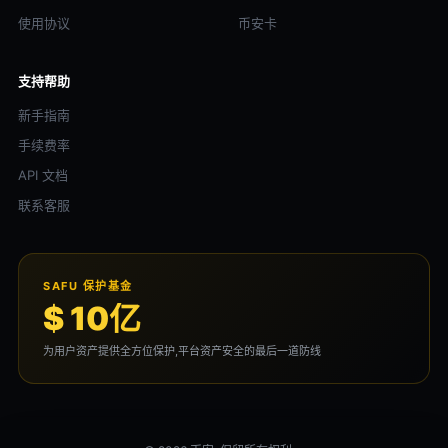
使用协议
币安卡
支持帮助
新手指南
手续费率
API 文档
联系客服
SAFU 保护基金
$ 10亿
为用户资产提供全方位保护,平台资产安全的最后一道防线