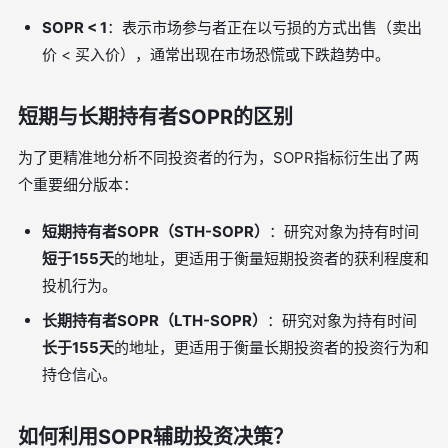
SOPR < 1
：表示市场参与者正在以亏损的方式出售（卖出
价 < 买入价），通常出现在市场恐慌或下跌趋势中。
短期与长期持有者SOPR的区别
为了更精准地分析不同投资者的行为，SOPR指标衍生出了两
个重要细分版本：
短期持有者SOPR（STH-SOPR）
：研究对象为持有时间
短于155天
的地址，更适用于衡量短期投资者的获利程度和
投机行为。
长期持有者SOPR（LTH-SOPR）
：研究对象为持有时间
长于155天
的地址，更适用于衡量长期投资者的投资行为和
持仓信心。
如何利用SOPR辅助投资决策？