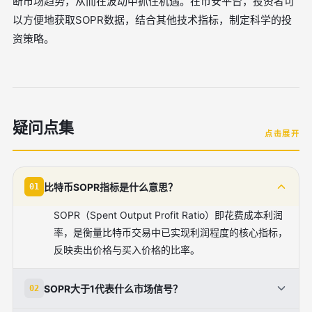
断市场趋势，从而在波动中抓住机遇。在币安平台，投资者可
以方便地获取SOPR数据，结合其他技术指标，制定科学的投
资策略。
疑问点集
点击展开
比特币SOPR指标是什么意思？
01
SOPR（Spent Output Profit Ratio）即花费成本利润
率，是衡量比特币交易中已实现利润程度的核心指标，
反映卖出价格与买入价格的比率。
SOPR大于1代表什么市场信号？
02