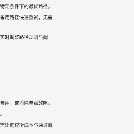
特定条件下的最优路径。
备用路径快速重试，无需
实时调整路径规则与阈
费用，或消除单点故障。
。
需逐笔权衡成本与通过概