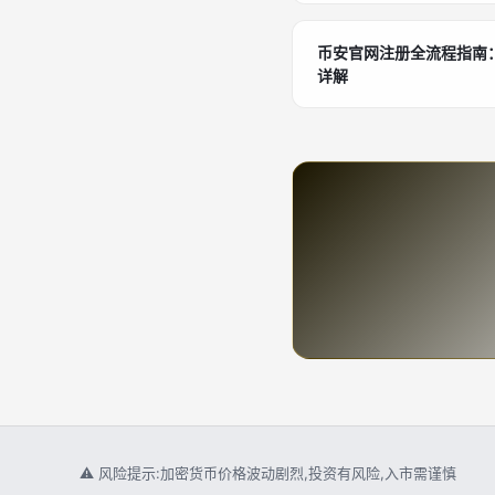
币安官网注册全流程指南：
详解
⚠ 风险提示:加密货币价格波动剧烈,投资有风险,入市需谨慎