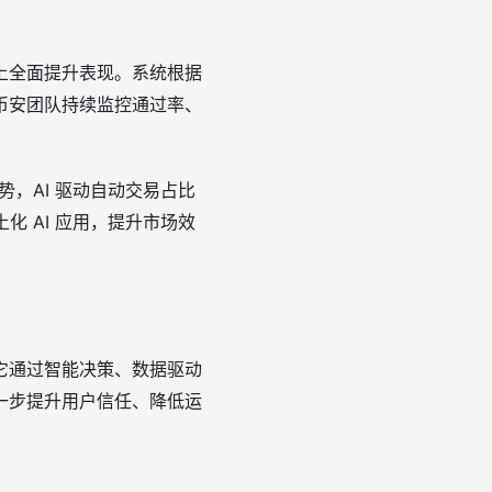
上全面提升表现。系统根据
币安团队持续监控通过率、
势，AI 驱动自动交易占比
化 AI 应用，提升市场效
它通过智能决策、数据驱动
一步提升用户信任、降低运