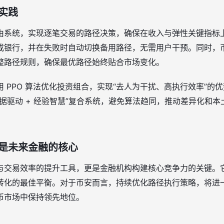
实践
由系统，实现逐笔交易的路径决策，确保在收入与弹性关键指标
或银行，并在失败时自动切换备用路径，无需用户干预。同时，
整路径规则，确保最优路径始终贴合市场变化。
 PPO 算法优化投资组合，实现“去人为干扰、高执行效率”的优
据驱动 + 经验智慧”复合系统，避免算法趋同，推动差异化和本土
是未来金融的核心
与交易效率的提升工具，更是金融机构构建核心竞争力的关键。
转化的最佳平衡。对于币安而言，持续优化路径执行策略，将进
币市场中保持领先地位。