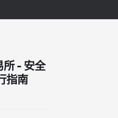
所 - 安全
行指南