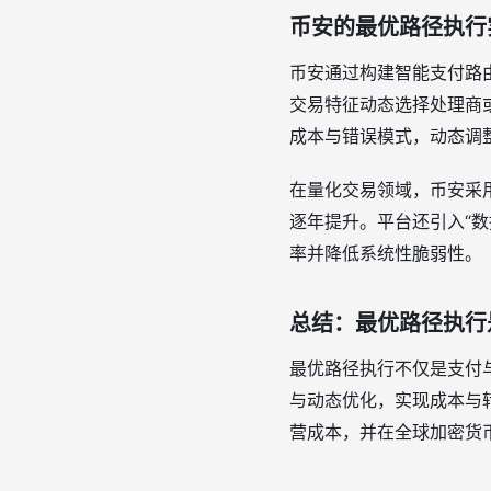
币安的最优路径执行
币安通过构建智能支付路
交易特征动态选择处理商
成本与错误模式，动态调
在量化交易领域，币安采用
逐年提升。平台还引入“数
率并降低系统性脆弱性。
总结：最优路径执行
最优路径执行不仅是支付
与动态优化，实现成本与
营成本，并在全球加密货