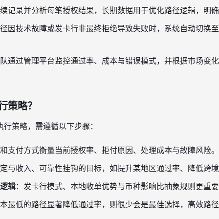
续记录并分析每笔授权结果，长期数据用于优化路径逻辑，明确
径因技术故障或发卡行非最终拒绝导致失败时，系统自动切换至
队通过管理平台监控通过率、成本与错误模式，并根据市场变化
行策略？
执行策略，需遵循以下步骤：
和支付方式衡量当前授权率、拒付原因、处理成本与故障风险。
定与收入、可靠性挂钩的目标，如提升某地区通过率、降低跨境
逻辑
：发卡行模式、本地收单优势与币种影响比抽象规则更重要
本最低的路径显著降低通过率，则很少会是最佳选择，高效路径