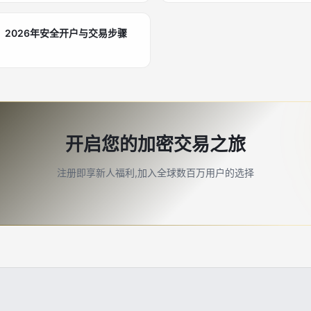
2026年安全开户与交易步骤
开启您的加密交易之旅
注册即享新人福利,加入全球数百万用户的选择