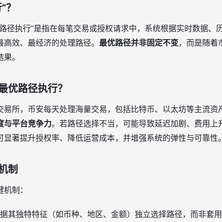
”？
优路径执行”是指在每笔交易或授权请求中，系统根据实时数据、
最高效、最经济的处理路径。
最优路径并非固定不变
，而是随着
结果。
最优路径执行？
交易所，币安每天处理海量交易，包括比特币、以太坊等主流资
度与平台竞争力
。若路径选择不当，可能导致延迟加剧、费用上
可显著提升授权率、降低运营成本，并增强系统的弹性与可靠性
机制
键机制：
据其独特特征（如币种、地区、金额）独立选择路径，而非套用