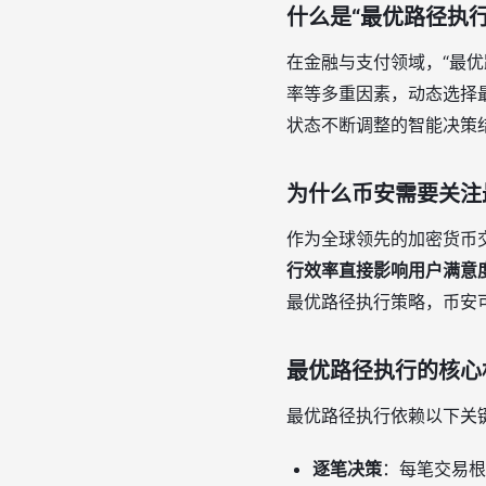
什么是“最优路径执行
在金融与支付领域，“最
率等多重因素，动态选择
状态不断调整的智能决策
为什么币安需要关注
作为全球领先的加密货币
行效率直接影响用户满意
最优路径执行策略，币安
最优路径执行的核心
最优路径执行依赖以下关
逐笔决策
：每笔交易根