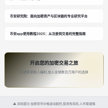
币安研究院：面向加密资产与区块链的专业研究平台
币安app使用教程2025：从注册到交易的完整指南
开启您的加密交易之旅
注册即享新人福利,加入全球数百万用户的选择
⚠ 风险提示:加密货币价格波动剧烈,投资有风险,入市需谨慎