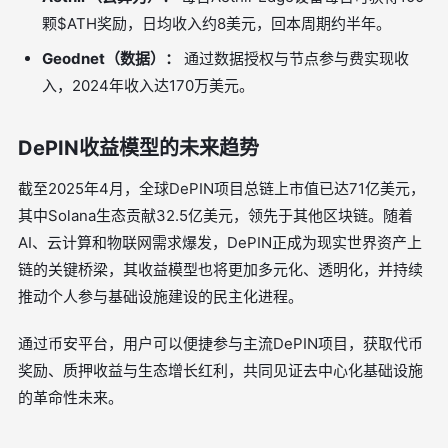
颗$ATH奖励，日均收入约8美元，回本周期约半年。
Geodnet（数据）：
通过数据授权与节点参与费实现收
入，2024年收入达170万美元。
DePIN收益模型的未来趋势
截至2025年4月，全球DePIN项目总链上市值已达71亿美元，
其中Solana生态贡献32.5亿美元，领先于其他区块链。随着
AI、云计算和物联网需求爆发，DePIN正成为现实世界资产上
链的关键桥梁，其收益模型也将更加多元化、透明化，并持续
推动个人参与基础设施建设的民主化进程。
通过币安平台，用户可以便捷参与主流DePIN项目，获取代币
奖励、质押收益与生态增长红利，共同见证去中心化基础设施
的革命性未来。