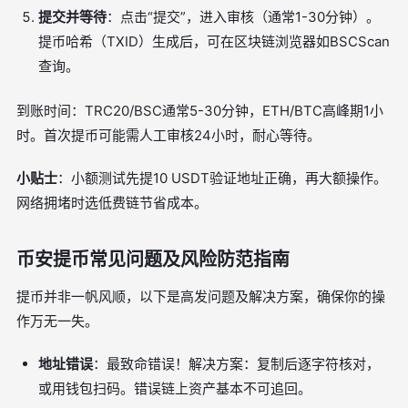
提交并等待
：点击“提交”，进入审核（通常1-30分钟）。
提币哈希（TXID）生成后，可在区块链浏览器如BSCScan
查询。
到账时间：TRC20/BSC通常5-30分钟，ETH/BTC高峰期1小
时。首次提币可能需人工审核24小时，耐心等待。
小贴士
：小额测试先提10 USDT验证地址正确，再大额操作。
网络拥堵时选低费链节省成本。
币安提币常见问题及风险防范指南
提币并非一帆风顺，以下是高发问题及解决方案，确保你的操
作万无一失。
地址错误
：最致命错误！解决方案：复制后逐字符核对，
或用钱包扫码。错误链上资产基本不可追回。