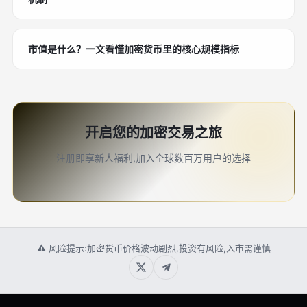
市值是什么？一文看懂加密货币里的核心规模指标
开启您的加密交易之旅
注册即享新人福利,加入全球数百万用户的选择
⚠ 风险提示:加密货币价格波动剧烈,投资有风险,入市需谨慎