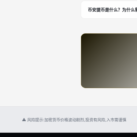
币安提币是什么？为什么
⚠ 风险提示:加密货币价格波动剧烈,投资有风险,入市需谨慎