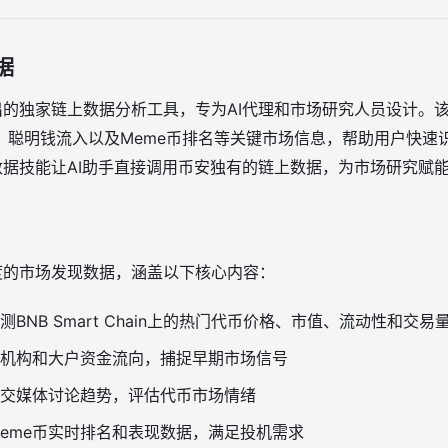
据
出的独家链上数据分析工具，专为AI代理和市场研究人员设计。
、聪明钱流入以及Meme币排名等关键市场信息，帮助用户快速
数据技能让AI助手直接调用币安独有的链上数据，为市场研究赋
度的市场发现数据，涵盖以下核心内容：
测BNB Smart Chain上的热门代币价格、市值、流动性和交易
机构和大户资金流向，捕捉早期市场信号
交媒体讨论趋势，评估代币市场情绪
eme币实时排名和表现数据，满足投机需求