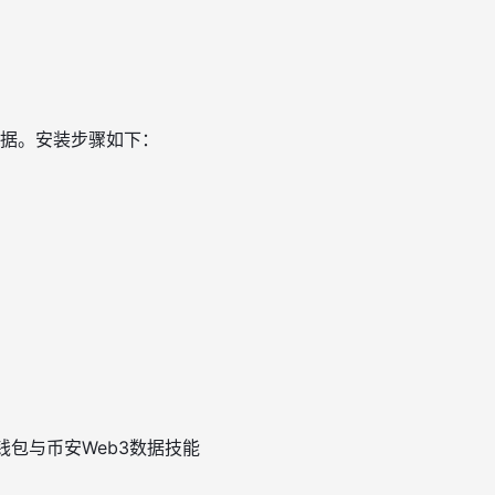
3数据。安装步骤如下：
钱包与币安Web3数据技能