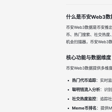
什么是币安Web3数
币安Web3数据是币安推
币、热门搜索、社交热度
机会扫描器，币安Web3
核心功能与数据维度
币安Web3数据提供多维
热门代币追踪
：实时监
聪明钱流入分析
：识别
社交热度监控
：追踪社
Meme币排名
：提供M