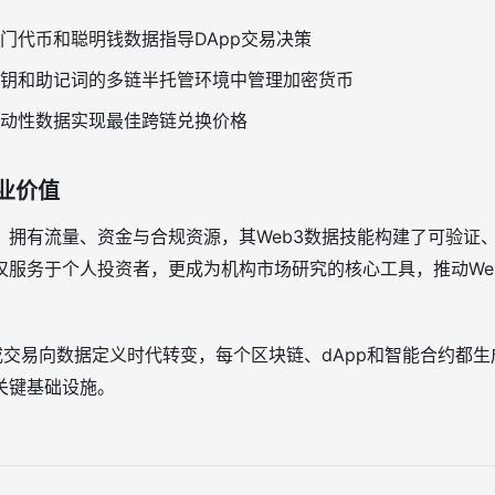
门代币和聪明钱数据指导DApp交易决策
钥和助记词的多链半托管环境中管理加密货币
动性数据实现最佳跨链兑换价格
业价值
拥有流量、资金与合规资源，其Web3数据技能构建了可验证、
仅服务于个人投资者，更成为机构市场研究的核心工具，推动Web
或交易向数据定义时代转变，每个区块链、dApp和智能合约都生
关键基础设施。