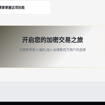
需要掌握这项技能
开启您的加密交易之旅
注册即享新人福利,加入全球数百万用户的选择