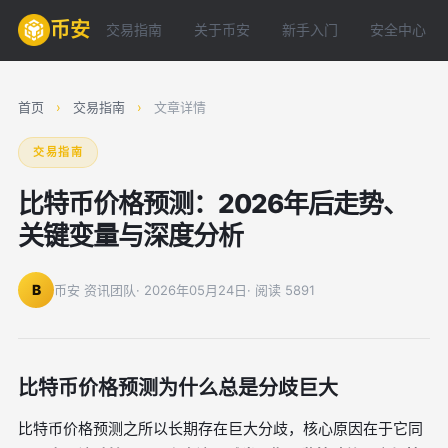
币安
交易指南
关于币安
新手入门
安全中心
首页
›
交易指南
›
文章详情
交易指南
比特币价格预测：2026年后走势、
关键变量与深度分析
B
币安 资讯团队
· 2026年05月24日
· 阅读 5891
比特币价格预测为什么总是分歧巨大
比特币价格预测之所以长期存在巨大分歧，核心原因在于它同