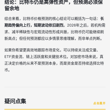
结论：比特币仍是高弹性资产，但预测必须保
留余地
综合来看，比特币价格预测的核心结论可以概括为一句话：
长
期趋势偏向上行，短期波动依旧剧烈
。2026年之后，若机构需
求、减半稀缺性与宏观流动性形成共振，比特币仍可能继续刷
新高点；但任何预测都应以多情景思维理解，而非单点判断。
如果你希望更高效地跟踪市场变化，可以持续关注成交量、
ETF资金流、链上活跃度和关键技术位。对加密市场来说，真
正决定价格的从来不是预测本身，而是资金是否持续选择比特
币。
疑问点集
点击展开