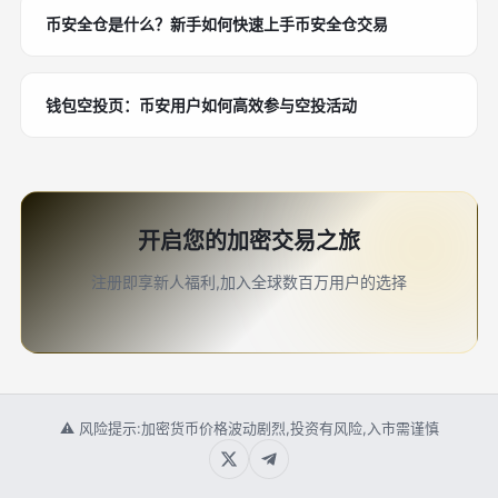
币安全仓是什么？新手如何快速上手币安全仓交易
钱包空投页：币安用户如何高效参与空投活动
开启您的加密交易之旅
注册即享新人福利,加入全球数百万用户的选择
⚠ 风险提示:加密货币价格波动剧烈,投资有风险,入市需谨慎