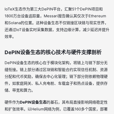
IoTeX生态作为第三大DePIN平台，汇聚51个DePIN项目和
1800万台设备追踪量，Messari报告确认其仅次于Ethereum
和Solana的位置。这种设备生态不仅链接区块链与现实世界，
还通过IoT设备实时采集数据，支持边缘计算，减少延迟并提升
效率。
DePIN设备生态的核心技术与硬件支撑剖析
DePIN设备生态的核心在于模块化架构，将链上与链下部分无
缝衔接。链上部分通过区块链和智能合约实现信任机制、资源
分配和代币奖励，确保去中心化管理；链下部分则依赖物理硬
件，如家庭网关、私人充电桩、车载盒子和热点设备，提供存
储、带宽和算力。
硬件作为
DePIN设备生态
的基石，其布局直接影响网络稳定性
和扩张效率。以Helium网络为例，已覆盖160多个国家，部署