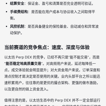
结算安全
：保证金、盈亏和清算是否完全透明可验证。
手续费结构
：是否能在用户成本与协议收入之间取得平
衡。
风控机制
：是否具备健全的保险基金、自动减仓和异常波
动保护。
当前赛道的竞争焦点：速度、深度与体验
以太坊 Perp DEX 的竞争，已经不再只是“能不能交易”，而是
“
能否稳定地高质量交易
”。对高频用户来说，延迟每降低一
点，成交体验就会明显提升；对大资金用户来说，订单深度和
滑点控制才是决定是否使用的关键。业内头部平台之所以能迅
速积累用户，往往靠的是更优的撮合架构、更强的做市激励，
以及更自然的链上资金流入。
值得注意的是，以太坊生态中的 Perp DEX 并不一定全部运行