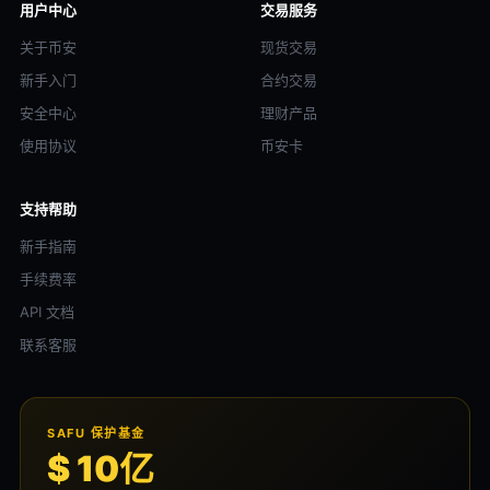
用户中心
交易服务
关于币安
现货交易
新手入门
合约交易
安全中心
理财产品
使用协议
币安卡
支持帮助
新手指南
手续费率
API 文档
联系客服
SAFU 保护基金
$ 10亿