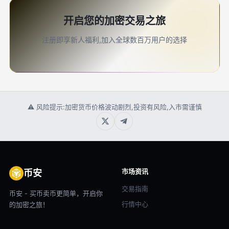
开启您的加密交易之旅
注册即享新人福利,加入全球数百万用户的选择
⚠ 风险提示:加密货币价格波动剧烈,投资有风险,入市需谨慎
市场资讯
币安
交易指南
币安 - 买币卖币更简单，开启你
行情中心
的加密之旅！