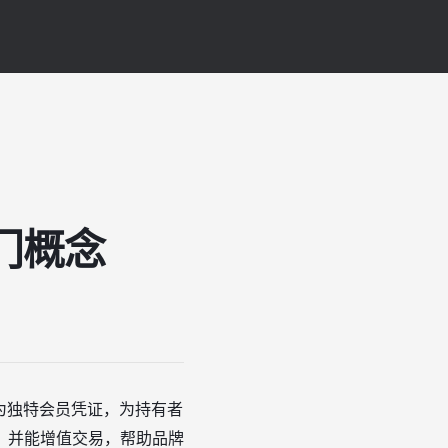
门概念
为独特会员凭证，为持有者
，并能增值交易，帮助品牌