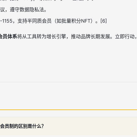
议，遵守数据隐私法。
-1155，支持半同质会员（如批量积分NFT）。[6]
T会员体系
将从工具转为增长引擎，推动品牌长期发展。立即行动
统会员制的区别是什么？