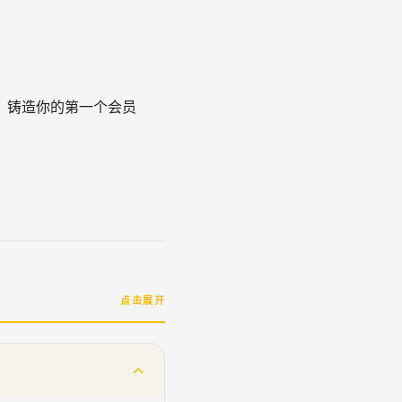
，铸造你的第一个会员
点击展开