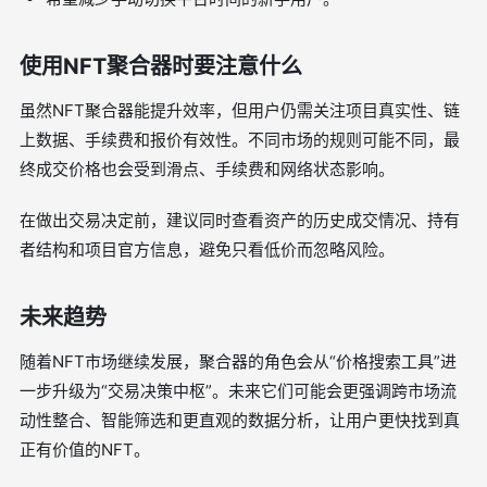
使用NFT聚合器时要注意什么
虽然NFT聚合器能提升效率，但用户仍需关注项目真实性、链
上数据、手续费和报价有效性。不同市场的规则可能不同，最
终成交价格也会受到滑点、手续费和网络状态影响。
在做出交易决定前，建议同时查看资产的历史成交情况、持有
者结构和项目官方信息，避免只看低价而忽略风险。
未来趋势
随着NFT市场继续发展，聚合器的角色会从“价格搜索工具”进
一步升级为“交易决策中枢”。未来它们可能会更强调跨市场流
动性整合、智能筛选和更直观的数据分析，让用户更快找到真
正有价值的NFT。