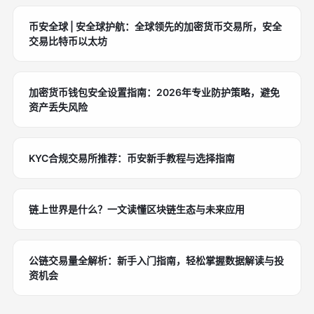
币安全球 | 安全球护航：全球领先的加密货币交易所，安全
交易比特币以太坊
加密货币钱包安全设置指南：2026年专业防护策略，避免
资产丢失风险
KYC合规交易所推荐：币安新手教程与选择指南
链上世界是什么？一文读懂区块链生态与未来应用
公链交易量全解析：新手入门指南，轻松掌握数据解读与投
资机会