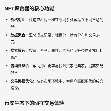
NFT聚合器的核心功能
价格对比
：快速查看同一NFT或同系列藏品在不同市场的
报价。
数据聚合
：汇总成交记录、地板价、持有分布和交易热
度。
搜索筛选
：按链、系列、属性、价格区间等条件查找目标
资产。
流动性整合
：帮助用户更容易找到买家或卖家，提高交易
效率。
交易路径优化
：在多市场环境中，为用户匹配更优的成交
路径。
币安生态下的NFT交易体验