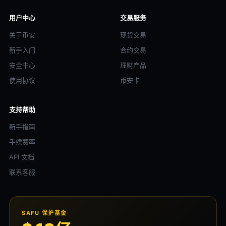
用户中心
交易服务
关于币安
现货交易
新手入门
合约交易
安全中心
理财产品
使用协议
币安卡
支持帮助
新手指南
手续费率
API 文档
联系客服
SAFU 保护基金