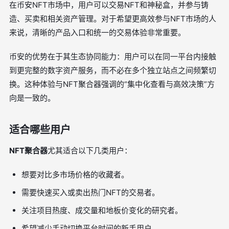
在币安NFT市场中，用户可以交易NFT和神秘盒，并参与铸
造、买卖和相关资产管理。对于希望更高效参与NFT市场的人
来说，清晰的产品入口和统一的交易体验非常重要。
币安的优势在于其生态协同能力：用户可以在同一平台内接触
到更完整的数字资产服务，而不必在多个独立站点之间频繁切
换。这种体验与NFT聚合器强调的“集中化查看与高效决策”方
向是一致的。
适合哪些用户
NFT聚合器
尤其适合以下几类用户：
想要对比多市场价格的收藏者。
需要快速买入或卖出热门NFT的交易者。
关注项目热度、成交量和地板价变化的研究者。
希望减少手动切换平台时间的新手用户。