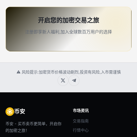
开启您的加密交易之旅
注册即享新人福利,加入全球数百万用户的选择
⚠ 风险提示:加密货币价格波动剧烈,投资有风险,入市需谨慎
市场资讯
币安
交易指南
币安 - 买币卖币更简单，开启你
行情中心
的加密之旅！