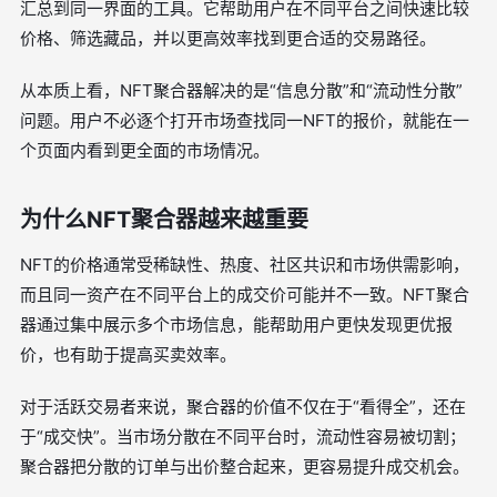
汇总到同一界面的工具。它帮助用户在不同平台之间快速比较
价格、筛选藏品，并以更高效率找到更合适的交易路径。
从本质上看，NFT聚合器解决的是“信息分散”和“流动性分散”
问题。用户不必逐个打开市场查找同一NFT的报价，就能在一
个页面内看到更全面的市场情况。
为什么NFT聚合器越来越重要
NFT的价格通常受稀缺性、热度、社区共识和市场供需影响，
而且同一资产在不同平台上的成交价可能并不一致。NFT聚合
器通过集中展示多个市场信息，能帮助用户更快发现更优报
价，也有助于提高买卖效率。
对于活跃交易者来说，聚合器的价值不仅在于“看得全”，还在
于“成交快”。当市场分散在不同平台时，流动性容易被切割；
聚合器把分散的订单与出价整合起来，更容易提升成交机会。