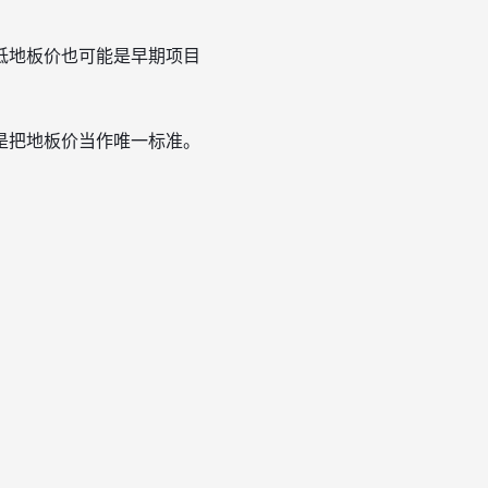
低地板价也可能是早期项目
是把地板价当作唯一标准。