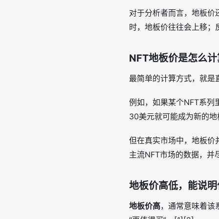
对于分析者而言，地板价
时，地板价往往会上移；反
NFT地板价是怎么计
最简单的计算方式，就是
例如，如果某个NFT系列
30美元就可能成为新的地板
但在真实市场中，地板价
主流NFT市场的数据，并
地板价高低，能说明
地板价高
，通常意味着该