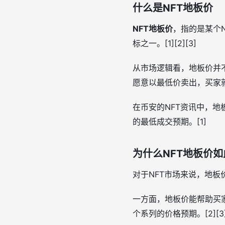
什么是NFT地板价
NFT地板价
，指的是某个
标之一。[1][2][3]
从市场逻辑看，地板价并不
愿意以最低价卖出，买家就
在币安的NFT资讯中，
的最低成交预期。[1]
为什么NFT地板价
对于NFT市场来说，地板
一方面，地板价能帮助买
个系列的价格预期。[2][3