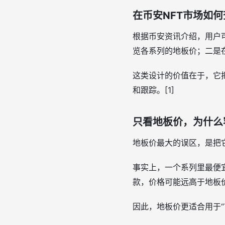
在币安NFT市场如
根据币安资讯介绍，用户
览各系列的地板价；二是
这类设计的价值在于，它
和跟踪。[1]
只看地板价，为什么
地板价最大的误区，是把它当
事实上，一个系列里最便
款，价格可能远高于地板价很
因此，地板价更适合用于“市