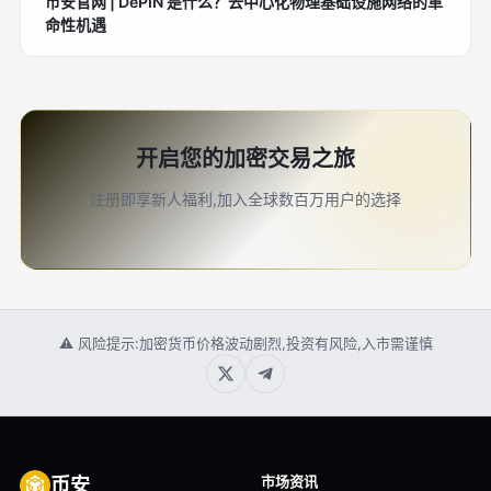
币安官网 | DePIN 是什么？去中心化物理基础设施网络的革
命性机遇
开启您的加密交易之旅
注册即享新人福利,加入全球数百万用户的选择
⚠ 风险提示:加密货币价格波动剧烈,投资有风险,入市需谨慎
市场资讯
币安