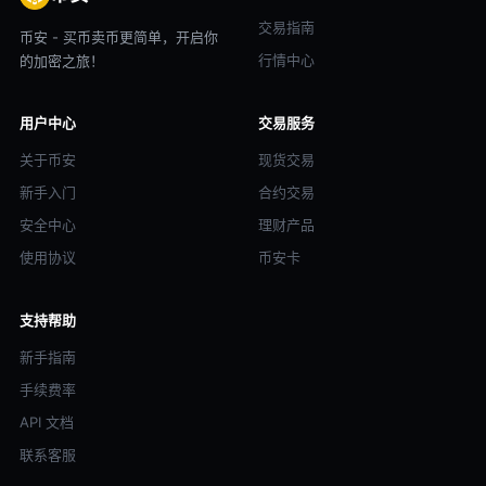
交易指南
币安 - 买币卖币更简单，开启你
行情中心
的加密之旅！
用户中心
交易服务
关于币安
现货交易
新手入门
合约交易
安全中心
理财产品
使用协议
币安卡
支持帮助
新手指南
手续费率
API 文档
联系客服