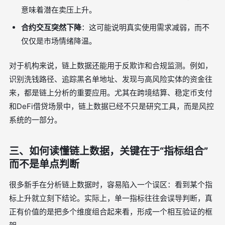
意味着潜在卖压上升。
合约交互突然下降
：这可能说明真实使用需求减弱，而不
仅仅是市场情绪降温。
对于机构来说，链上数据还能用于反欺诈和合规监测。例如，
识别洗钱路径、追踪黑名单地址、发现与高风险实体的资金往
来，都是链上分析的重要应用。尤其在跨境结算、稳定币支付
和DeFi借贷场景中，链上数据已经不只是研究工具，而是风控
系统的一部分。
三、如何读懂链上数据，关键在于“指标组合”
而不是单点判断
很多新手在分析链上数据时，容易陷入一个误区：看到某个指
标上升就立刻下结论。实际上，单一指标往往会误导判断，真
正有价值的是把多个维度组合起来看，形成一个相互验证的框