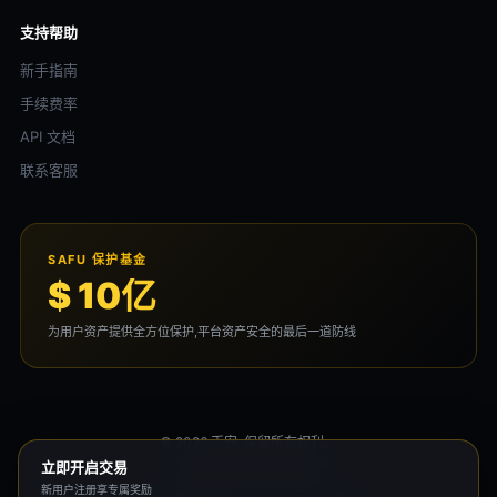
支持帮助
新手指南
手续费率
API 文档
联系客服
SAFU 保护基金
$ 10亿
为用户资产提供全方位保护,平台资产安全的最后一道防线
© 2026 币安. 保留所有权利。
用户协议
隐私政策
风险声明
立即开启交易
新用户注册享专属奖励