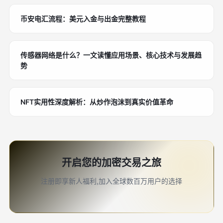
币安电汇流程：美元入金与出金完整教程
传感器网络是什么？一文读懂应用场景、核心技术与发展趋
势
NFT实用性深度解析：从炒作泡沫到真实价值革命
开启您的加密交易之旅
注册即享新人福利,加入全球数百万用户的选择