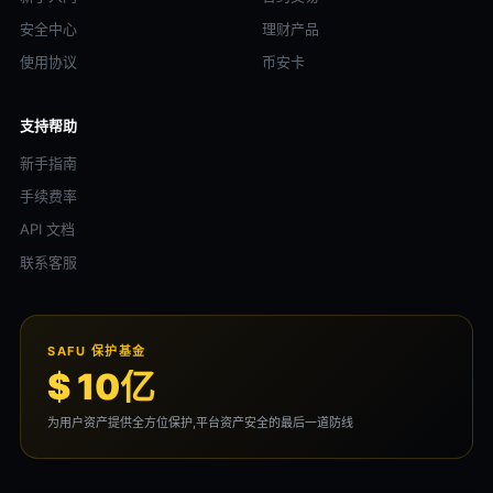
安全中心
理财产品
使用协议
币安卡
支持帮助
新手指南
手续费率
API 文档
联系客服
SAFU 保护基金
$ 10亿
为用户资产提供全方位保护,平台资产安全的最后一道防线