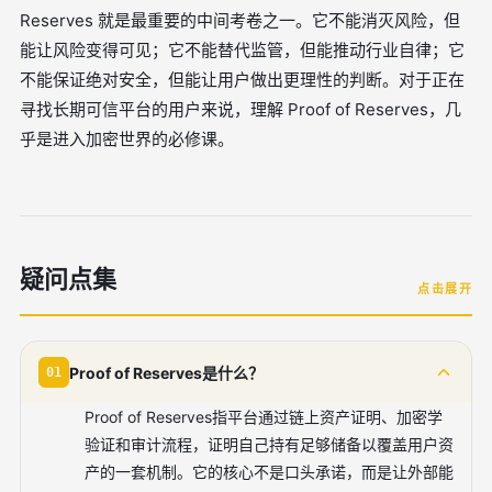
Reserves 就是最重要的中间考卷之一。它不能消灭风险，但
能让风险变得可见；它不能替代监管，但能推动行业自律；它
不能保证绝对安全，但能让用户做出更理性的判断。对于正在
寻找长期可信平台的用户来说，理解 Proof of Reserves，几
乎是进入加密世界的必修课。
疑问点集
点击展开
Proof of Reserves是什么？
01
Proof of Reserves指平台通过链上资产证明、加密学
验证和审计流程，证明自己持有足够储备以覆盖用户资
产的一套机制。它的核心不是口头承诺，而是让外部能