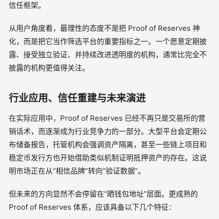
信任框架。
从用户角度看，最理性的态度不是把 Proof of Reserves 神
化，而是把它当作筛选平台的重要指标之一。一个愿意定期披
露、接受独立验证、并持续改进透明度的机构，通常比完全不
披露的机构更值得关注。
行业应用、信任重建与未来演进
在实际应用中，Proof of Reserves 已经不再只是交易所的营
销话术，而逐渐成为行业竞争力的一部分。大型平台会定期公
布储备报告，托管机构会强调资产隔离，甚至一些链上项目和
稳定币发行方也开始借助类似机制证明抵押资产的存在。这说
明市场正在从“相信品牌”转向“验证数据”。
但未来的方向显然不会停留在“晒钱包地址”层面。更成熟的
Proof of Reserves 体系，应该具备以下几个特征：