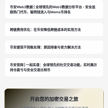
币安Web3数据 | 全球领先的Web3数据分析平台 - 安全追
踪热门代币、聪明钱流入与Meme币排名
跨链费用优化：在币安降低跨链成本的实用方法
币安提现不到账处理：原因排查与官方解决方法
币安官网 | 一起实盘：全球领先的社交交易功能，实时展示
持仓盈亏与安全交易比特币
开启您的加密交易之旅