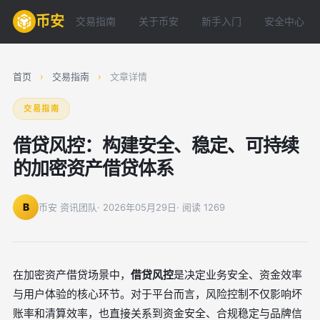
币安
交易指南
关于币安
新手入门
安全中心
首页
›
交易指南
›
文章详情
交易指南
借贷风控：构建安全、稳定、可持续
的加密资产借贷体系
B
币安 资讯团队
· 2026年05月29日
· 阅读 1269
在加密资产借贷场景中，
借贷风控
是决定业务安全、资金效率
与用户体验的核心环节。对于平台而言，风险控制不仅影响坏
账率和清算效率，也直接关系到资金安全、合规稳定与品牌信