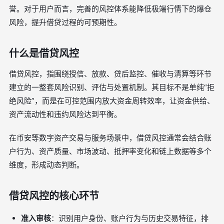
誉。对于用户而言，完善的风控体系能降低极端行情下的爆仓
风险，提升借贷过程的可预期性。
什么是借贷风控
借贷风控，指围绕授信、放款、贷后监控、催收与清算等环节
建立的一整套风险识别、评估与处置机制。其目标不是单纯“拒
绝风险”，而是在可控范围内放大资金周转效率，让资金供给、
资产流动性和违约风险达到平衡。
在币安等数字资产交易与服务场景中，借贷风控通常会结合账
户行为、资产质量、市场波动、抵押率变化和链上数据等多个
维度，形成动态判断。
借贷风控的核心环节
准入审核
：识别用户身份、账户行为与历史交易特征，排