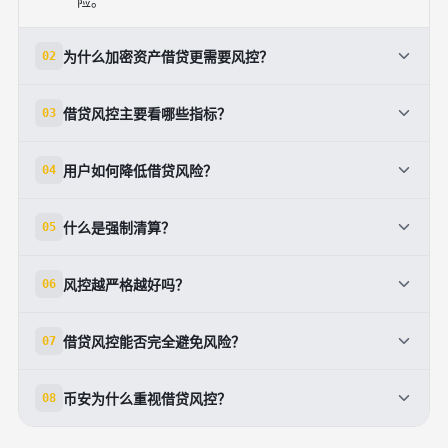
险。
为什么加密资产借贷更需要风控？
02
因为加密资产价格波动大、市场24小时运行、流动性
借贷风控主要看哪些指标？
03
变化快，抵押物价值可能在短时间内大幅下降。
常见指标包括抵押率、保证金率、资产波动率、账户行
用户如何降低借贷风险？
04
为、集中度风险和流动性水平。
可以通过控制杠杆、分散抵押资产、关注预警线、预留
什么是强制清算？
05
补仓资金等方式降低风险。
当账户保证金不足且未及时补仓时，平台会按照规则自
风控越严格越好吗？
06
动卖出抵押资产，以控制进一步损失。
不一定。风控过严会降低资金利用率，过松则会增加违
借贷风控能否完全避免风险？
07
约概率，理想状态是安全与体验的平衡。
不能完全避免，但可以显著降低违约、爆仓和系统性损
币安为什么重视借贷风控？
08
失的概率。
因为稳定的风控体系有助于保障资金安全、提升用户体