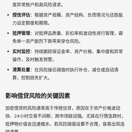
查异常账户和高风险请求。
授信评估
：根据资产规模、资产结构、负债情况与还款能
力设定额度和期限。
抵押管理
：对抵押品质量、折扣率和波动性进行管理，避
免单一资产剧烈下跌带来穿仓风险。
实时监控
：持续跟踪保证金率、资产价格、集中度和异常
操作，及时触发预警。
清算处置
：在风险接近阈值时执行补仓、减仓或自动清
算，控制损失扩大。
影响借贷风险的关键因素
加密借贷的风险通常高于传统信贷，原因在于资产价格波动
快、24小时交易不间断、跨市场联动强。尤其在行情急跌时，
抵押物价值会迅速缩水，若风控阈值设置不合理，容易出现连
锁清算。