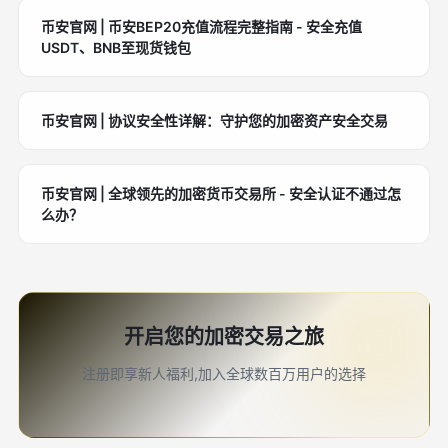
币安官网 | 币安BEP20充值流程完整指南 - 安全充值
USDT、BNB至现货钱包
币安官网 | 协议安全性详解：守护您的加密资产安全交易
币安官网 | 全球领先的加密货币交易所 - 安全认证不通过怎
么办？
开启您的加密交易之旅
注册即享新人福利,加入全球数百万用户的选择