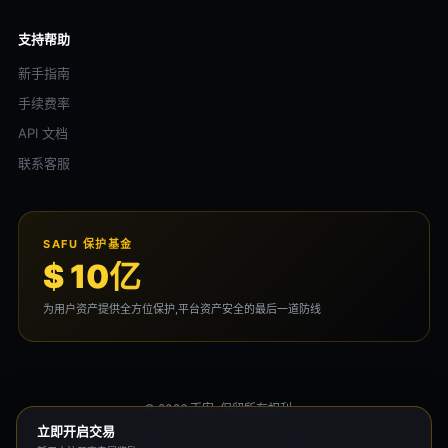
支持帮助
新手指南
手续费率
API 文档
联系客服
SAFU 保护基金
$ 10亿
为用户资产提供全方位保护,平台资产安全的最后一道防线
© 2026 币安. 保留所有权利。
用户协议
隐私政策
风险声明
立即开启交易