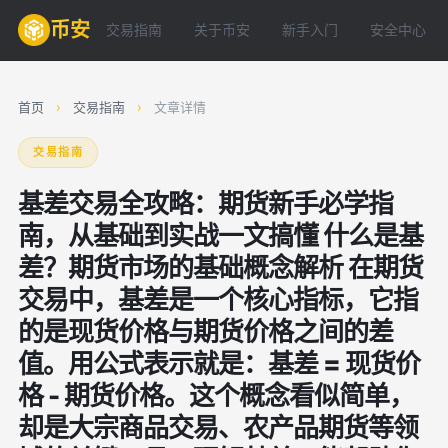
币安
交易指南
关于币安
新手入门
安全中心
首页
›
交易指南
›
文章详情
交易指南
基差交易全攻略：期货新手必学指
南，从基础到实战一文搞懂 什么是基
差？期货市场的基础概念解析 在期货
交易中，基差是一个核心指标，它指
的是现货价格与期货价格之间的差
值。用公式表示就是：基差 = 现货价
格 - 期货价格。这个概念看似简单，
却是大宗商品交易、农产品期货等领