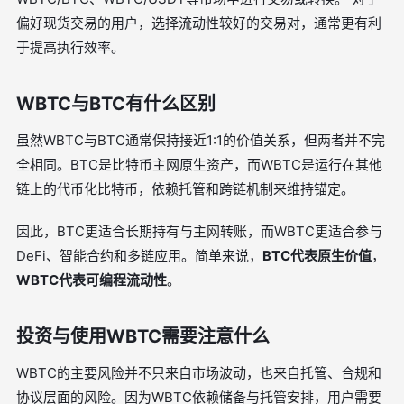
偏好现货交易的用户，选择流动性较好的交易对，通常更有利
于提高执行效率。
WBTC与BTC有什么区别
虽然WBTC与BTC通常保持接近1:1的价值关系，但两者并不完
全相同。BTC是比特币主网原生资产，而WBTC是运行在其他
链上的代币化比特币，依赖托管和跨链机制来维持锚定。
因此，BTC更适合长期持有与主网转账，而WBTC更适合参与
DeFi、智能合约和多链应用。简单来说，
BTC代表原生价值
，
WBTC代表可编程流动性
。
投资与使用WBTC需要注意什么
WBTC的主要风险并不只来自市场波动，也来自托管、合规和
协议层面的风险。因为WBTC依赖储备与托管安排，用户需要