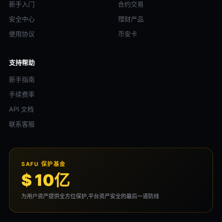
新手入门
合约交易
安全中心
理财产品
使用协议
币安卡
支持帮助
新手指南
手续费率
API 文档
联系客服
SAFU 保护基金
$ 10亿
为用户资产提供全方位保护,平台资产安全的最后一道防线