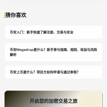
猜你喜欢
币安入门：新手快速了解注册、交易与安全
币安Megadrop是什么？新手参与指南、规则、收益与风险
解析
币安上币是什么？项目方如何申请与通过审核？
开启您的加密交易之旅