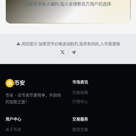
注册即享新人福利,加入全球数百万用户的选择
⚠ 风险提示:加密货币价格波动剧烈,投资有风险,入市需谨慎
市场资讯
币安
交易指南
币安 - 买币卖币更简单，开启你
行情中心
的加密之旅！
用户中心
交易服务
关于币安
现货交易