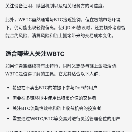
关注储备证明、赎回机制以及相关服务方的可信度。
此外，WBTC虽然通常与BTC接近挂钩，但在极端市场环境
下，仍可能出现轻微偏离。使用DeFi协议时，还要额外考虑智
能合约风险、清算风险和链上拥堵带来的交易成本变化。
适合哪些人关注WBTC
如果你希望继续持有比特币，同时又想参与链上金融活动，
WBTC是值得了解的工具。它尤其适合以下人群：
希望在不卖出BTC的前提下参与DeFi的用户
需要在多链环境中使用比特币价值的交易者
关注BTC流动性效率和链上收益机会的投资者
需要通过WBTC/BTC等交易对进行灵活管理仓位的用户