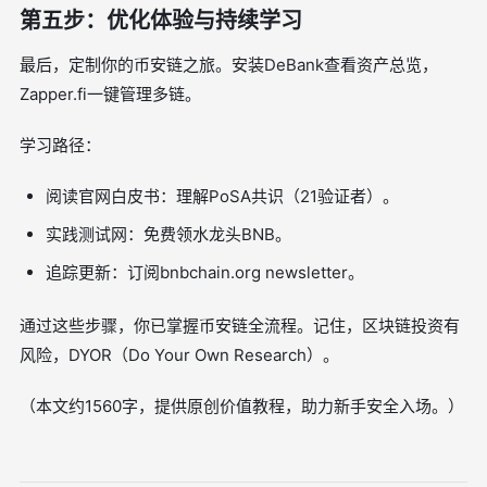
第五步：优化体验与持续学习
最后，定制你的币安链之旅。安装DeBank查看资产总览，
Zapper.fi一键管理多链。
学习路径：
阅读官网白皮书：理解PoSA共识（21验证者）。
实践测试网：免费领水龙头BNB。
追踪更新：订阅bnbchain.org newsletter。
通过这些步骤，你已掌握币安链全流程。记住，区块链投资有
风险，DYOR（Do Your Own Research）。
（本文约1560字，提供原创价值教程，助力新手安全入场。）