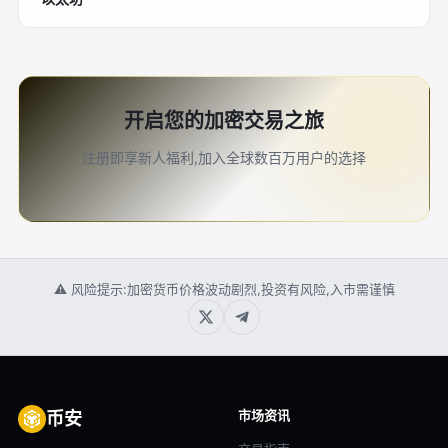
开启您的加密交易之旅
注册即享新人福利,加入全球数百万用户的选择
⚠ 风险提示:加密货币价格波动剧烈,投资有风险,入市需谨慎
市场资讯
币安