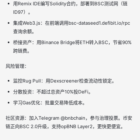
用Remix IDE编写Solidity合约，部署到BSC测试网（链
ID97）。
集成Web3.js：在前端调用bsc-dataseed1.defibit.io/rpc
查询余额。
桥接资产：用Binance Bridge将ETH转入BSC，节省90%
跨链费。
风险管理：
监控Rug Pull：用Dexscreener检查流动性锁定。
分散投资：不超过总资产10%投DeFi。
学习Gas优化：批量交易降低成本。
社区资源：加入Telegram @bnbchain，参与治理投票。币安
链正向BSC 2.0升级，支持opBNB Layer2，更快更便宜。