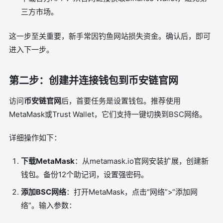
三方市场。
这一步至关重要，新手常因钓鱼网站损失资金。确认后，即可
进入下一步。
第二步：创建并连接钱包到币安链官网
访问
币安链官网
后，首要任务是设置钱包。推荐使用
MetaMask或Trust Wallet，它们支持一键切换到BSC网络。
详细操作如下：
下载MetaMask
：从metamask.io官网安装扩展，创建新
钱包。备份12个助记词，设置强密码。
添加BSC网络
：打开MetaMask，点击“网络”>“添加网
络”。输入参数：