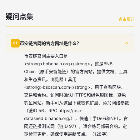
疑问点集
点击展开
币安链官网的官方网址是什么？
01
币安链官网主要入口是
<strong>bnbchain.org</strong>，这是BNB
Chain（原币安智能链）的官方网站，提供文档、工具
和生态资讯。浏览器工具用
<strong>bscscan.com</strong>，用于查看区块、
交易和合约。访问时确认HTTPS和绿色锁图标，避免
钓鱼网站。新手可从这里下载钱包扩展、添加网络参数
（链ID 56，RPC https://bsc-
dataseed.binance.org/），快速上手DeFi和NFT。官
网还链接测试网（链ID 97），适合练习部署合约。定
期检查更新，确保使用最新节点。（128字）