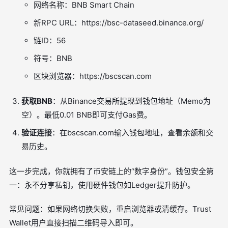
网络名称：BNB Smart Chain
新RPC URL：https://bsc-dataseed.binance.org/
链ID：56
符号：BNB
区块浏览器：https://bscscan.com
获取BNB
：从Binance交易所提现到钱包地址（Memo为
空）。最低0.01 BNB即可支付Gas费。
验证连接
：在bscscan.com输入钱包地址，查看余额和交
易历史。
这一步完成，你就拥有了币安链上的“数字身份”。钱包安全第
一：永不分享私钥，使用硬件钱包如Ledger提升防护。
常见问题：如果网络切换失败，重启浏览器或清缓存。Trust
Wallet用户直接扫描二维码导入即可。