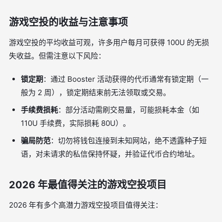
游戏空投的收益与注意事项
游戏空投的平均收益可观，许多用户每月可获得 100U 的无损
失收益。但需注意以下风险：
锁定期
：通过 Booster 活动获得的代币通常有锁定期（一
般为 2 周），锁定期结束前无法领取或交易。
手续费损耗
：部分活动需刷交易量，可能损耗本金（如
110U 手续费，实际损耗 80U）。
骗局防范
：切勿将钱包连接到未知网站，绝不透露种子短
语，对未请求的私信保持怀疑，并验证代币合约地址。
2026 年最值得关注的游戏空投项目
2026 年有多个高潜力游戏空投项目值得关注：