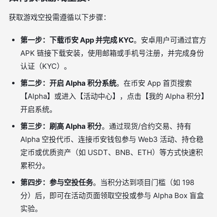
获取游戏空投需遵循以下步骤：
第一步：下载币安 App 并完成 KYC
。安卓用户可通过官方
APK 链接下载安装，使用邮箱或手机号注册，并完成身份
认证（KYC）。
第二步：开启 Alpha 积分系统
。在币安 App 首页搜索
【Alpha】或进入【活动中心】，点击【我的 Alpha 积分】
开启系统。
第三步：刷高 Alpha 积分
。通过现货/合约交易、持有
Alpha 空投代币、连接币安钱包参与 Web3 活动、持仓稳
定币或优质资产（如 USDT、BNB、ETH）等方式快速积
累积分。
第四步：参与空投任务
。当积分达到项目门槛（如 198
分）后，即可在活动页面领取空投或参与 Alpha Box 盲盒
实验。