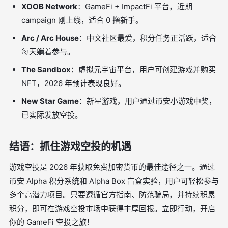
XOOB Network
：GameFi + ImpactFi 平台，近期
campaign 刚上线，适合 0 撸新手。
Arc / Arc House
：中文社区最爱，积分任务正活跃，适合
每天躺着参与。
The Sandbox
：虚拟元宇宙平台，用户可创建游戏并购买
NFT，2026 年预计表现良好。
New Star Game
：新星游戏，用户通过币安小游戏中奖，
已实际发放空投。
结语：抓住游戏空投的机遇
游戏空投是 2026 年获取免费加密货币的最佳途径之一。通过
币安 Alpha 积分系统和 Alpha Box 盲盒实验，用户可轻松参与
多个高潜力项目。只要遵循官方指南、防范骗局，并持续积累
积分，即可在游戏空投市场中获得丰厚回报。立即行动，开启
你的 GameFi 空投之旅！