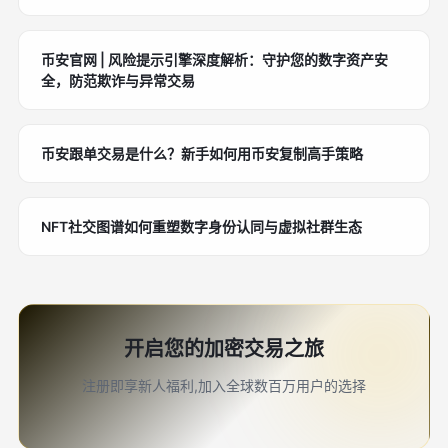
币安官网 | 风险提示引擎深度解析：守护您的数字资产安
全，防范欺诈与异常交易
币安跟单交易是什么？新手如何用币安复制高手策略
NFT社交图谱如何重塑数字身份认同与虚拟社群生态
开启您的加密交易之旅
注册即享新人福利,加入全球数百万用户的选择