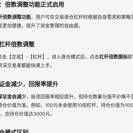
：倍数调整功能正式启用
杆倍数调整功能
，用户可在交易逐仓杠杆时根据自身需求和策略
易更加便捷，提升了资金管理的自由度。
杠杆倍数调整
点击【交易】-【杠杆】，进入逐仓模式后，点击
杠杆倍数图标
即
资深交易者都能快速上手。
证金减少，回报率提升
保证金会减少
，投资回报率相应提升，但持仓数量与强平价格不
仓价值为准。例如，100元本金使用10倍杠杆，持仓价值为100
，总持仓价值达3000元。
仓模式区别