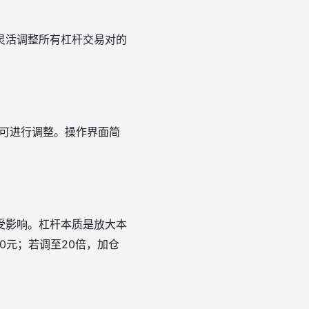
灵活调整所有杠杆交易对的
可进行调整。操作界面简
受影响。杠杆本质是放大本
0元；若调至20倍，加仓