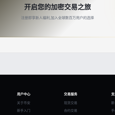
开启您的加密交易之旅
注册即享新人福利,加入全球数百万用户的选择
用户中心
交易服务
支
关于币安
现货交易
新
新手入门
合约交易
手