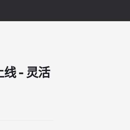
线 - 灵活