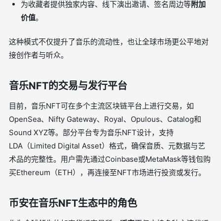
为收藏者提供独家内容、线下演出邀请、签名周边等
附加
价值
。
这种模式不仅提升了音乐的流动性，也让全球市场更公平地对
接创作者与听众。
音乐NFT的交易与发行平台
目前，音乐NFT可在多个主流区块链平台上进行交易，如
OpenSea、Nifty Gateway、Royal、Opulous、Catalog和
Sound XYZ等。部分平台专为音乐NFT设计，支持
LDA（Limited Digital Asset）格式，确保音质、元数据与艺
术品的完整性。用户需先通过Coinbase或MetaMask等钱包购
买Ethereum（ETH），再连接至NFT市场进行投资或发行。
币安在音乐NFT生态中的角色