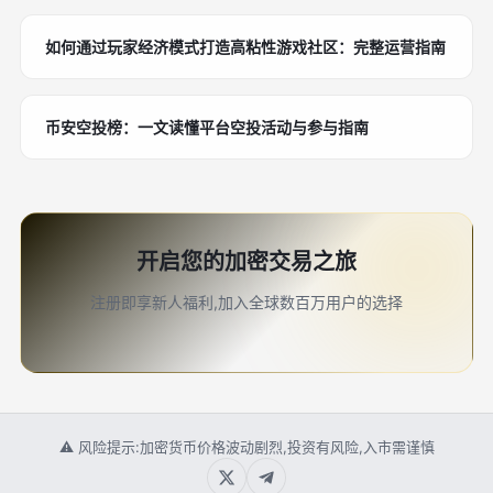
如何通过玩家经济模式打造高粘性游戏社区：完整运营指南
币安空投榜：一文读懂平台空投活动与参与指南
开启您的加密交易之旅
注册即享新人福利,加入全球数百万用户的选择
⚠ 风险提示:加密货币价格波动剧烈,投资有风险,入市需谨慎