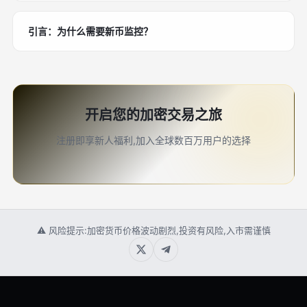
引言：为什么需要新币监控？
开启您的加密交易之旅
注册即享新人福利,加入全球数百万用户的选择
⚠ 风险提示:加密货币价格波动剧烈,投资有风险,入市需谨慎