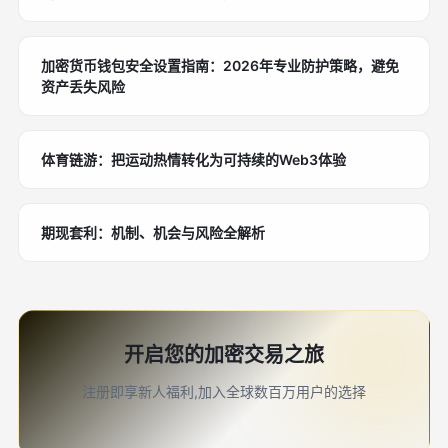
加密货币钱包安全设置指南：2026年专业防护策略，避免
资产丢失风险
体育链游：把运动热情转化为可持续的Web3体验
期现套利：机制、机会与风险全解析
开启您的加密交易之旅
注册即享新人福利,加入全球数百万用户的选择