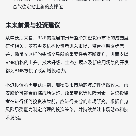
否能稳定站上新的支撑位
未来前景与投资建议
从中长期来看，BNB的发展前景与整个加密货币市场的成熟度
密切相关。随着更多机构投资者进入市场、监管框架逐步完
善，像币安这样的头部交易所的重要性会不断提升，进而支撑
BNB价格的上升。技术升级、生态扩展以及新应用场景的开发
都为BNB提供了长期增长动力。
不过投资者需要认识到，加密货币市场的波动性仍然较大。币
安股价可能会面临市场调整、政策变化等风险因素。建议投资
者在进行任何投资决策前，应进行充分的市场研究，根据自身
风险承受能力制定合理的投资策略，并持续关注市场动态和技
术发展。