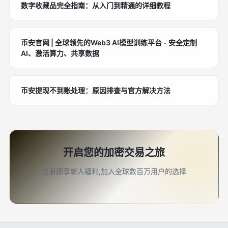
数字收藏品完全指南：从入门到精通的详细教程
币安官网 | 全球领先的Web3 AI模型训练平台 - 安全定制
AI、激活算力、共享数据
币安提现不到账处理：原因排查与官方解决方法
开启您的加密交易之旅
注册即享新人福利,加入全球数百万用户的选择