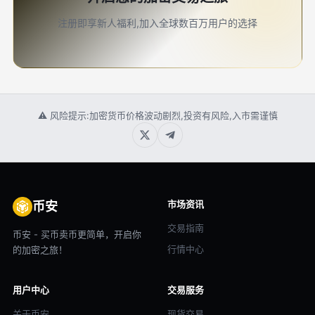
注册即享新人福利,加入全球数百万用户的选择
⚠ 风险提示:加密货币价格波动剧烈,投资有风险,入市需谨慎
市场资讯
币安
交易指南
币安 - 买币卖币更简单，开启你
行情中心
的加密之旅！
用户中心
交易服务
关于币安
现货交易