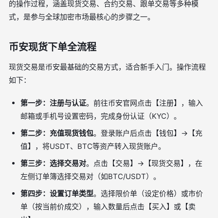
的操作过程，涵盖现货交易、合约交易、跟单交易等多种模
式，是参与全球加密市场最核心的步骤之一。
币安现货下单全流程
现货交易是币安最基础的交易方式，适合新手入门。操作流程
如下：
第一步：注册与认证
。前往币安官网点击【注册】，输入
邮箱或手机号设置密码，完成身份认证（KYC）。
第二步：充值现货钱包
。登录账户后点击【钱包】→【充
值】，将USDT、BTC等资产转入现货账户。
第三步：选择交易对
。点击【交易】→【现货交易】，在
左侧订单簿选择交易对（如BTC/USDT）。
第四步：设置订单类型
。选择限价单（设定价格）或市价
单（按当前价成交），输入数量后点击【买入】或【卖