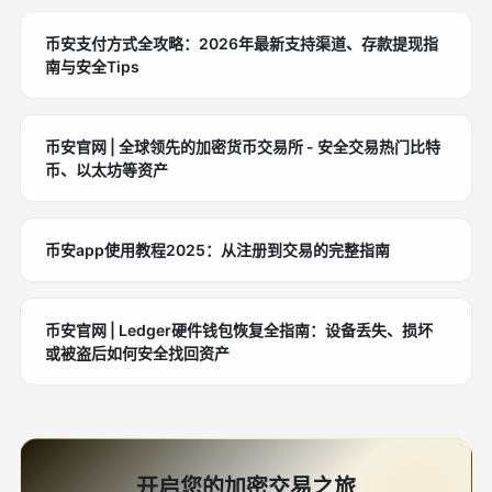
币安支付方式全攻略：2026年最新支持渠道、存款提现指
南与安全Tips
币安官网 | 全球领先的加密货币交易所 - 安全交易热门比特
币、以太坊等资产
币安app使用教程2025：从注册到交易的完整指南
币安官网 | Ledger硬件钱包恢复全指南：设备丢失、损坏
或被盗后如何安全找回资产
开启您的加密交易之旅