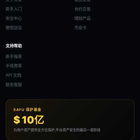
新手入门
合约交易
安全中心
理财产品
使用协议
币安卡
支持帮助
新手指南
手续费率
API 文档
联系客服
SAFU 保护基金
$ 10亿
为用户资产提供全方位保护,平台资产安全的最后一道防线