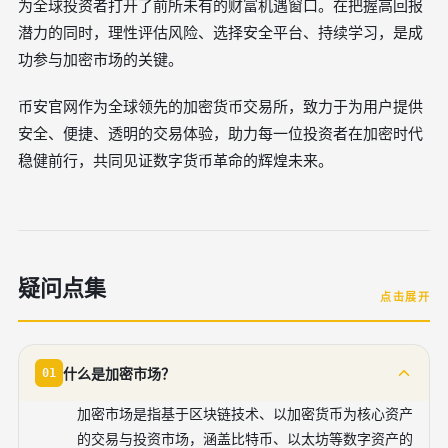
为全球投资者打开了前所未有的财富机遇窗口。在把握高回报
潜力的同时，理性评估风险、选择安全平台、持续学习，是成
功参与加密市场的关键。
币安官网作为全球领先的加密货币交易所，致力于为用户提供
安全、便捷、透明的交易体验，助力每一位投资者在加密时代
稳健前行，共同见证数字货币革命的辉煌未来。
疑问点集
点击展开
什么是加密市场？
01
加密市场是指基于区块链技术、以加密货币为核心资产
的交易与投资市场，涵盖比特币、以太坊等数字资产的