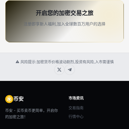
开启您的加密交易之旅
注册即享新人福利,加入全球数百万用户的选择
⚠ 风险提示:加密货币价格波动剧烈,投资有风险,入市需谨慎
市场资讯
币安
交易指南
币安 - 买币卖币更简单，开启你
行情中心
的加密之旅！