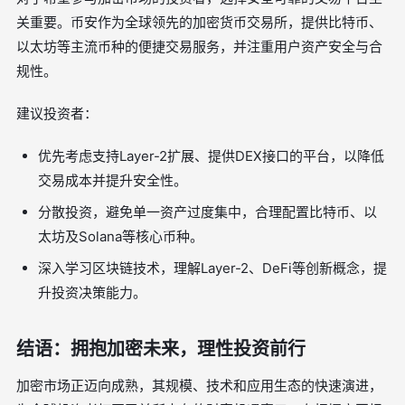
关重要。币安作为全球领先的加密货币交易所，提供比特币、
以太坊等主流币种的便捷交易服务，并注重用户资产安全与合
规性。
建议投资者：
优先考虑支持Layer-2扩展、提供DEX接口的平台，以降低
交易成本并提升安全性。
分散投资，避免单一资产过度集中，合理配置比特币、以
太坊及Solana等核心币种。
深入学习区块链技术，理解Layer-2、DeFi等创新概念，提
升投资决策能力。
结语：拥抱加密未来，理性投资前行
加密市场正迈向成熟，其规模、技术和应用生态的快速演进，