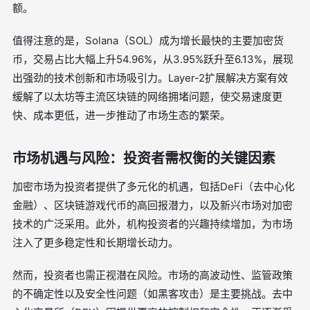
额。
值得注意的是，Solana（SOL）成为增长最快的主要加密货
币，交易占比大幅上升54.96%，从3.95%跃升至6.13%，展现
出强劲的技术创新和市场吸引力。Layer-2扩展解决方案有效
缓解了以太坊等主流区块链的网络拥堵问题，使交易速度更
快、成本更低，进一步推动了市场生态的繁荣。
市场机遇与风险：投资者需权衡的关键因素
加密市场为投资者提供了多元化的机遇，包括DeFi（去中心化
金融）、区块链游戏代币的高回报潜力，以及新兴市场对加密
技术的广泛采用。此外，机构投资者的兴趣持续增加，为市场
注入了更多稳定性和长期增长动力。
然而，投资者也需正视潜在风险。市场的高波动性、监管政策
的不确定性以及安全性问题（如黑客攻击）是主要挑战。去中