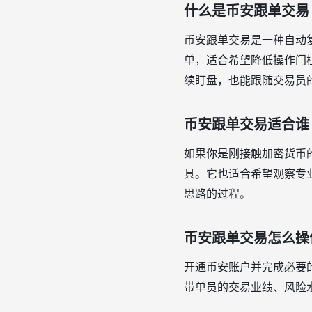
什么是币安跟单交易
币安跟单交易是一种自动
单，适合希望降低操作门
续盯盘，也能跟随交易员
币安跟单交易适合谁
如果你是刚接触加密货币
具。它也适合希望观察专
思路的过程。
币安跟单交易怎么操
开通币安账户并完成必要的
带单员的交易业绩、风险