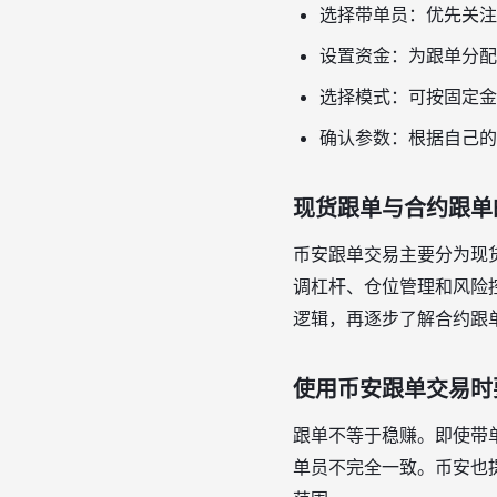
选择带单员：优先关注
设置资金：为跟单分配
选择模式：可按固定金
确认参数：根据自己的
现货跟单与合约跟单
币安跟单交易主要分为现
调杠杆、仓位管理和风险
逻辑，再逐步了解合约跟
使用币安跟单交易时
跟单不等于稳赚。即使带
单员不完全一致。币安也