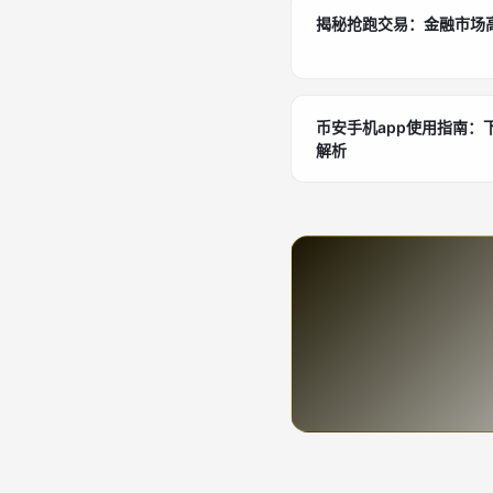
揭秘抢跑交易：金融市场
币安手机app使用指南：
解析