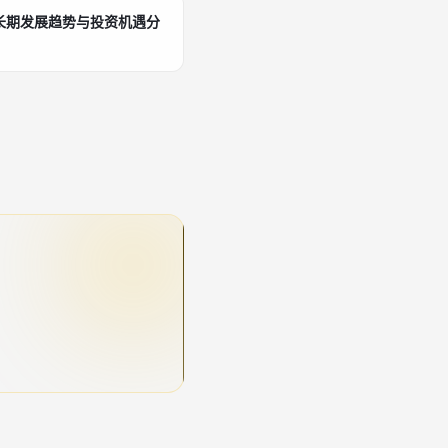
长期发展趋势与投资机遇分