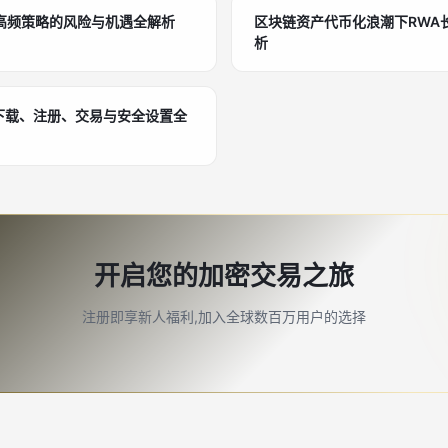
高频策略的风险与机遇全解析
区块链资产代币化浪潮下RWA
析
下载、注册、交易与安全设置全
开启您的加密交易之旅
注册即享新人福利,加入全球数百万用户的选择