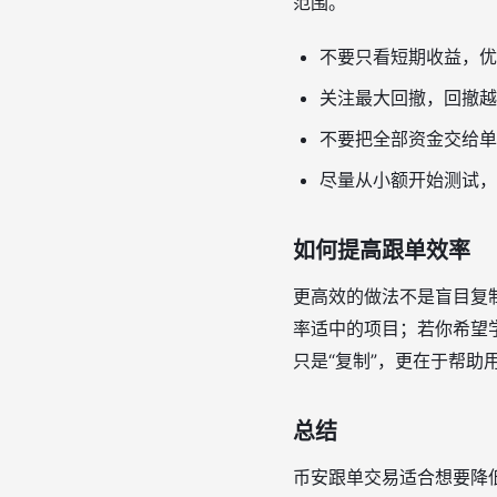
范围。
不要只看短期收益，优
关注最大回撤，回撤越
不要把全部资金交给单
尽量从小额开始测试，
如何提高跟单效率
更高效的做法不是盲目复
率适中的项目；若你希望
只是“复制”，更在于帮
总结
币安跟单交易适合想要降