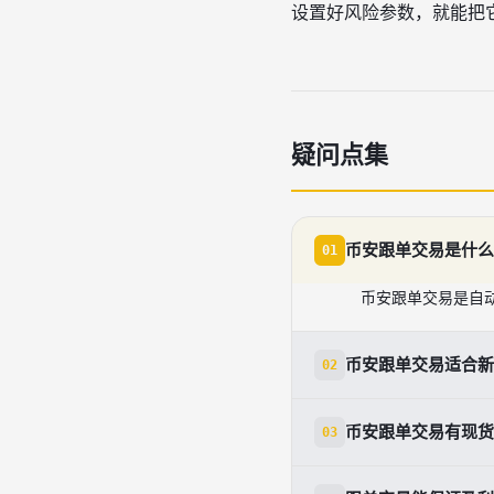
设置好风险参数，就能把
疑问点集
币安跟单交易是什么
01
币安跟单交易是自
币安跟单交易适合新
02
适合。新手可以通
币安跟单交易有现货
03
有。币安跟单交易