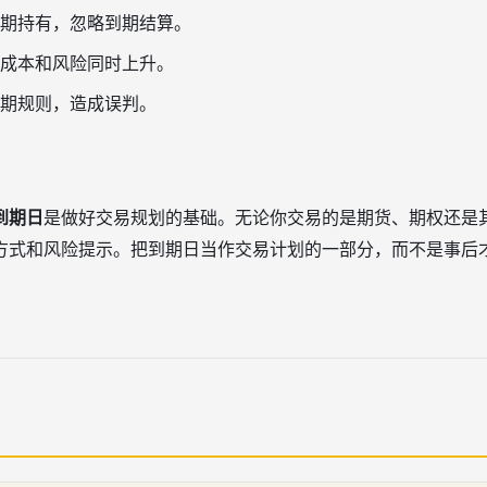
期持有，忽略到期结算。
成本和风险同时上升。
期规则，造成误判。
到期日
是做好交易规划的基础。无论你交易的是期货、期权还是
方式和风险提示。把到期日当作交易计划的一部分，而不是事后