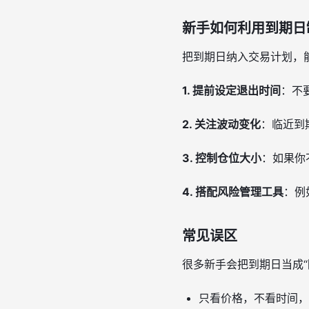
新手如何利用到期日
把到期日纳入交易计划，
1. 提前设定退出时间
：不
2. 关注波动变化
：临近到
3. 控制仓位大小
：如果你
4. 搭配风险管理工具
：例
常见误区
很多新手会把到期日当成
只看价格，不看时间，