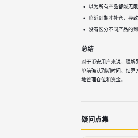
以为所有产品都能无限
临近到期才补仓，导致
没有区分不同产品的到
总结
对于币安用户来说，理解
单前确认到期时间、结算
地管理仓位和资金。
疑问点集