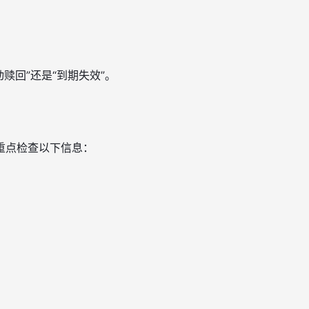
赎回”还是“到期失效”。
重点检查以下信息：