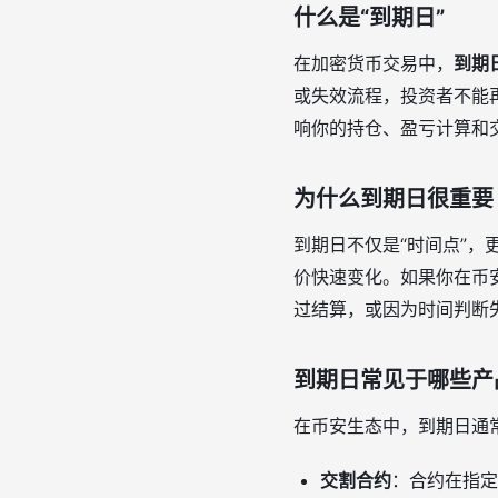
什么是“到期日”
在加密货币交易中，
到期
或失效流程，投资者不能
响你的持仓、盈亏计算和
为什么到期日很重要
到期日不仅是“时间点”
价快速变化。如果你在币
过结算，或因为时间判断
到期日常见于哪些产
在币安生态中，到期日通
交割合约
：合约在指定