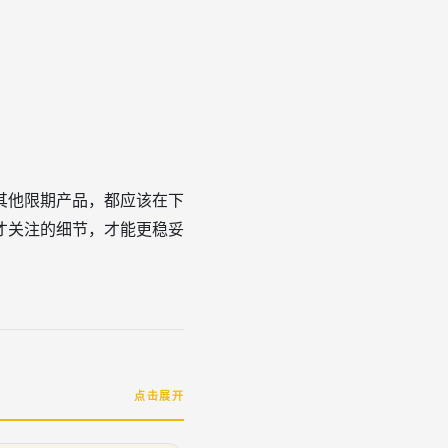
其他限期产品，都应该在下
才关注的细节，才能更稳妥
点击展开