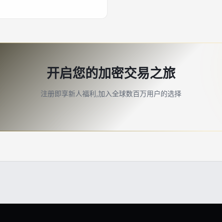
开启您的加密交易之旅
注册即享新人福利,加入全球数百万用户的选择