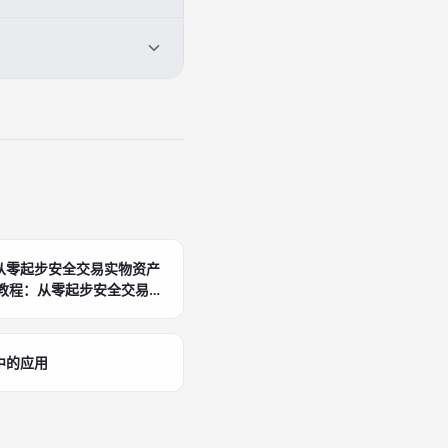
从零起步安全交易实物资产
中的应用