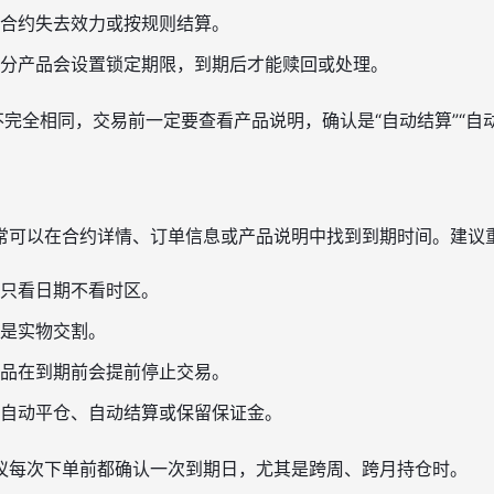
合约失去效力或按规则结算。
分产品会设置锁定期限，到期后才能赎回或处理。
不完全相同，交易前一定要查看产品说明，确认是“自动结算”“自动
常可以在合约详情、订单信息或产品说明中找到到期时间。建议
只看日期不看时区。
是实物交割。
品在到期前会提前停止交易。
自动平仓、自动结算或保留保证金。
议每次下单前都确认一次到期日，尤其是跨周、跨月持仓时。