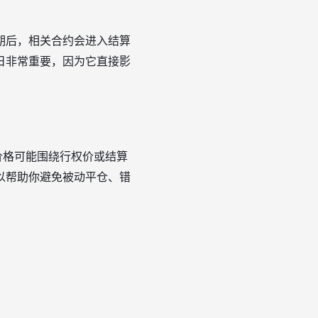
期后，相关合约会进入结算
日非常重要，因为它直接影
价格可能围绕行权价或结算
以帮助你避免被动平仓、错