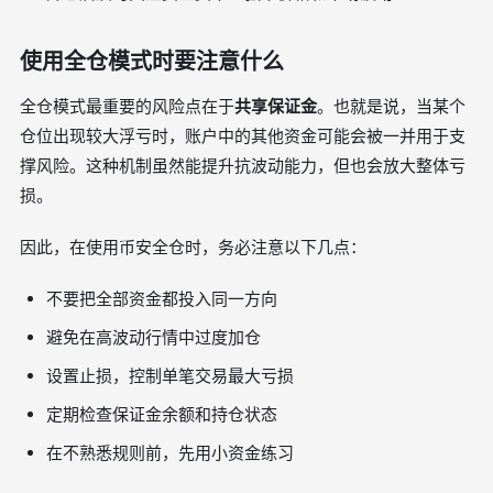
使用全仓模式时要注意什么
全仓模式最重要的风险点在于
共享保证金
。也就是说，当某个
仓位出现较大浮亏时，账户中的其他资金可能会被一并用于支
撑风险。这种机制虽然能提升抗波动能力，但也会放大整体亏
损。
因此，在使用币安全仓时，务必注意以下几点：
不要把全部资金都投入同一方向
避免在高波动行情中过度加仓
设置止损，控制单笔交易最大亏损
定期检查保证金余额和持仓状态
在不熟悉规则前，先用小资金练习