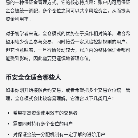
易的一种保证金管理方式。它的核心特点是：账户内可用保证
金会被统一调配，多个仓位之间可以共享风险资金，从而提高
资金利用率。
对于初学者来说，全仓模式的优势在于操作相对简单，适合希
望用较少资金参与交易、同时接受一定风险控制规则的用户。
但它也意味着，一旦行情波动较大，账户内的整体保证金都可
能受到影响，因此需要更谨慎地管理仓位。
币安全仓适合哪些人
如果你刚开始接触合约交易，或者希望把多个交易仓位统一管
理，全仓模式会比较容易理解。它适合以下几类用户：
希望提高资金使用效率的交易者
需要同时持有多个仓位的用户
对保证金统一分配机制有一定了解的进阶用户