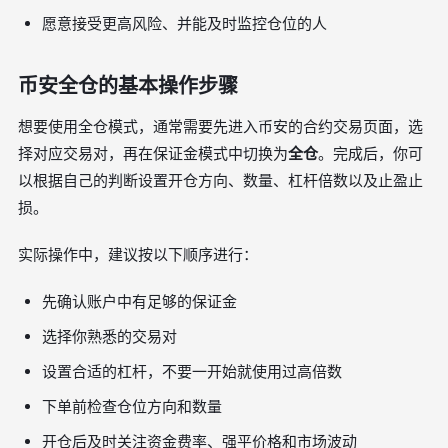
愿意接受更高风险、并能及时监控仓位的人
币安全仓的基本操作步骤
想要使用全仓模式，通常需要先进入币安的合约交易页面，选
择对应交易对，再在保证金模式中切换为
全仓
。完成后，你可
以根据自己的判断设置开仓方向、数量、杠杆倍数以及止盈止
损。
实际操作中，建议按以下顺序进行：
先确认账户中有足够的保证金
选择你熟悉的交易对
设置合适的杠杆，不要一开始就使用过高倍数
下单前检查仓位方向和数量
开仓后及时关注资金费率、强平价格和市场波动