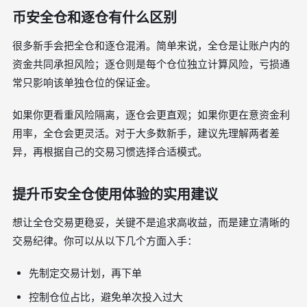
币安全仓和逐仓有什么区别
很多新手会把全仓和逐仓混淆。简单来说，全仓是让账户内的
资金共同承担风险；逐仓则是每个仓位独立计算风险，亏损通
常只影响该单独仓位的保证金。
如果你更看重风险隔离，逐仓会更直观；如果你更在意资金利
用率，全仓会更灵活。对于大多数新手，建议先理解两者差
异，再根据自己的交易习惯选择合适模式。
提升币安全仓使用体验的实用建议
想让全仓交易更稳妥，关键不是追求高收益，而是建立清晰的
交易纪律。你可以从以下几个方面入手：
先制定交易计划，再下单
控制仓位占比，避免单次投入过大