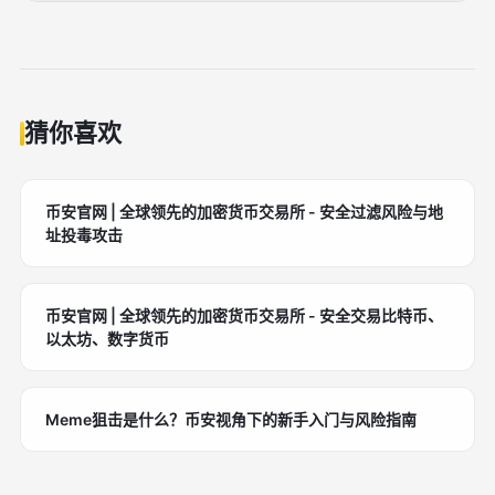
最重要的风险点是共享保证金机制，单个仓位的大幅亏
损可能影响账户整体资金安全。
猜你喜欢
币安官网 | 全球领先的加密货币交易所 - 安全过滤风险与地
址投毒攻击
币安官网 | 全球领先的加密货币交易所 - 安全交易比特币、
以太坊、数字货币
Meme狙击是什么？币安视角下的新手入门与风险指南