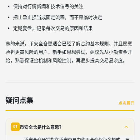
保持对行情新闻和技术信号的关注
把止盈止损当成固定流程，而不是临时决定
定期复盘，记录每次交易的原因和结果
总的来说，币安全仓更适合已经了解合约基本规则、并且愿意
承担更高风险的用户。新手如果想尝试，建议先从小额资金开
始，熟悉保证金机制和风险控制，再逐步提高交易复杂度。
疑问点集
点击展开
币安全仓是什么意思？
01
币安全仓通常指在币安交易中使用全仓保证金模式，账