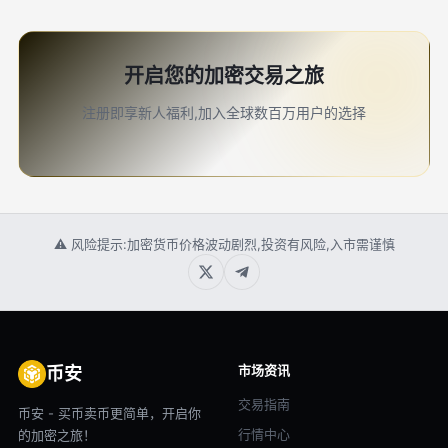
开启您的加密交易之旅
注册即享新人福利,加入全球数百万用户的选择
⚠ 风险提示:加密货币价格波动剧烈,投资有风险,入市需谨慎
市场资讯
币安
交易指南
币安 - 买币卖币更简单，开启你
行情中心
的加密之旅！