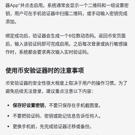
器App”并点击启用。系统通常会显示一个二维码和一组设置密
钥，用户可在手机验证器中扫描二维码，或手动输入密钥完成
添加。
绑定成功后，验证器会生成一个6位数动态码。返回币安页面
后，输入该验证码即可完成启用。之后每次登录或执行敏感操
作时，系统都会要求再次输入实时验证码。
使用币安验证器时的注意事项
币安验证器的安全性很大程度上取决于用户的操作习惯。为了
避免后续无法登录，建议重点注意以下内容：
保存好设置密钥
，不要只保存在手机截图里。
不要把验证码、密钥或助记信息告诉任何人。
更换手机前，先完成验证器迁移或备份。