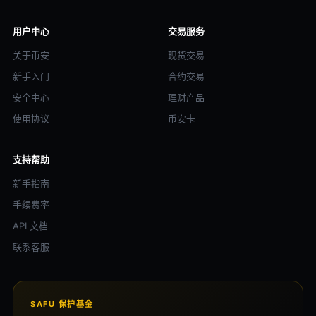
用户中心
交易服务
关于币安
现货交易
新手入门
合约交易
安全中心
理财产品
使用协议
币安卡
支持帮助
新手指南
手续费率
API 文档
联系客服
SAFU 保护基金