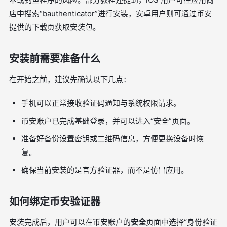
店中搜索“bauthenticator”进行安装，安卓用户则可通过币安
提供的下载页获取安装包。
安装前需要准备什么
在开始之前，建议先确认以下几点：
手机可以正常接收验证码通知与系统权限请求。
币安账户已完成基础登录，并可以进入“安全”页面。
准备好备份设置密钥或二维码信息，方便更换设备时恢
复。
确保当前安装的是官方验证器，而不是仿冒应用。
如何绑定币安验证器
安装完成后，用户可以在币安账户的
安全
页面中选择“身份验证