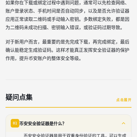
如果你在下载或绑定过程中遇到问题，通常可以先检查网络、
账户登录状态、手机时间是否自动同步，以及是否允许验证器
应用正常读取二维码或手动输入密钥。多数绑定失败，都是因
为二维码未成功扫描、密钥输入错误，或验证码过期导致。
对于新用户而言，最重要的是先完成下载，再完成绑定，最后
确认能稳定生成验证码。这样才能真正发挥安全验证器的保护
作用，提升币安账户的整体安全等级。
疑问点集
点击展开
币安安全验证器是什么？
01
币安安全验证器是用于双重身份验证的工具，可以生成