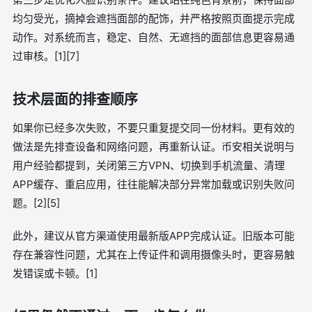
均匀受光，摘掉会遮挡面部的配饰，并严格按照页面提示完成
动作。对系统而言，稳定、自然、无遮挡的面部信息更容易通
过审核。[1][7]
技术层面的排查顺序
如果你已经多次失败，不要只重复提交同一份材料。更有效的
做法是先排查设备和网络问题，再重新认证。币安相关说明与
用户经验都提到，关闭第三方VPN、切换到手机流量、清理
APP缓存、重启应用，往往能解决部分异常加载或识别失败问
题。[2][5]
此外，建议从官方渠道使用最新版APP完成认证。旧版本可能
存在兼容性问题，尤其在上传证件和调用摄像头时，更容易触
发错误或卡顿。[1]