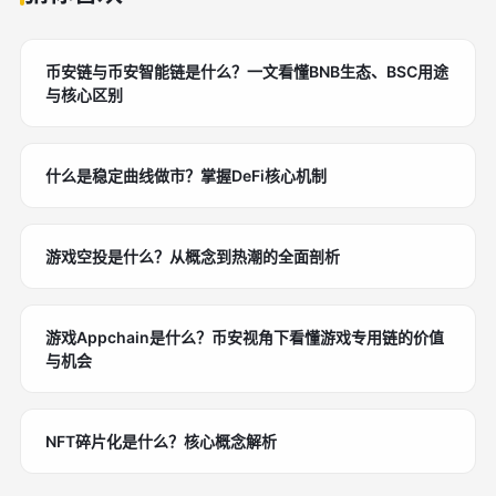
币安链与币安智能链是什么？一文看懂BNB生态、BSC用途
与核心区别
什么是稳定曲线做市？掌握DeFi核心机制
游戏空投是什么？从概念到热潮的全面剖析
游戏Appchain是什么？币安视角下看懂游戏专用链的价值
与机会
NFT碎片化是什么？核心概念解析