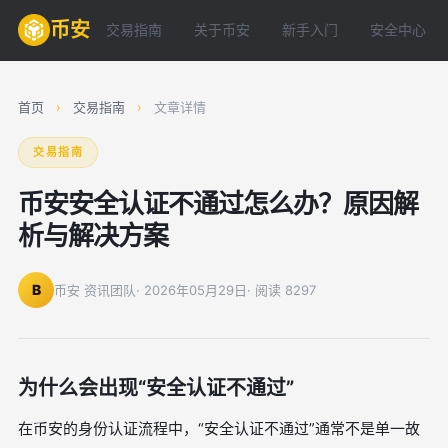
币安
交易指南
关于币安
新手入门
安全中心
首页
›
交易指南
›
文章详情
交易指南
币安安全认证不通过怎么办？原因解
析与解决方案
B
币安 资讯团队
· 2026年05月29日
· 阅读 8297
为什么会出现“安全认证不通过”
在币安的身份认证流程中，“安全认证不通过”通常不是单一故