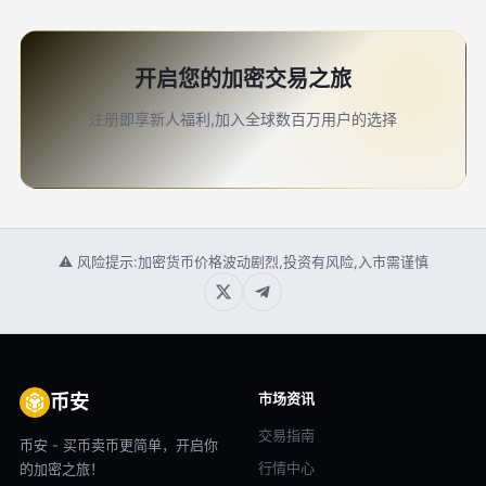
开启您的加密交易之旅
注册即享新人福利,加入全球数百万用户的选择
⚠ 风险提示:加密货币价格波动剧烈,投资有风险,入市需谨慎
市场资讯
币安
交易指南
币安 - 买币卖币更简单，开启你
行情中心
的加密之旅！