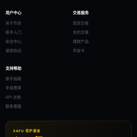
用户中心
交易服务
关于币安
现货交易
新手入门
合约交易
安全中心
理财产品
使用协议
币安卡
支持帮助
新手指南
手续费率
API 文档
联系客服
SAFU 保护基金