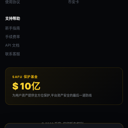
使用协议
币安卡
支持帮助
新手指南
手续费率
API 文档
联系客服
SAFU 保护基金
$ 10亿
为用户资产提供全方位保护,平台资产安全的最后一道防线
© 2026 币安. 保留所有权利。