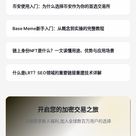
币安使用入门：为什么选择币安作为你的首选交易所
Base Meme新手入门：从概念到实操的完整教程
链上身份NFT是什么？一文读懂用途、优势与应用场景
什么是LRT？SEO领域的重要链接重建技术详解
开启您的加密交易之旅
注册即享新人福利,加入全球数百万用户的选择