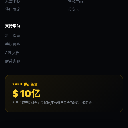
安全中心
理财产品
使用协议
币安卡
支持帮助
新手指南
手续费率
API 文档
联系客服
SAFU 保护基金
$ 10亿
为用户资产提供全方位保护,平台资产安全的最后一道防线