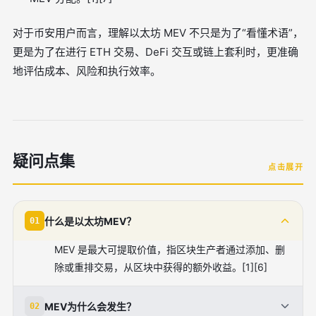
对于币安用户而言，理解以太坊 MEV 不只是为了“看懂术语”，
更是为了在进行 ETH 交易、DeFi 交互或链上套利时，更准确
地评估成本、风险和执行效率。
疑问点集
点击展开
什么是以太坊MEV？
01
MEV 是最大可提取价值，指区块生产者通过添加、删
除或重排交易，从区块中获得的额外收益。[1][6]
MEV为什么会发生？
02