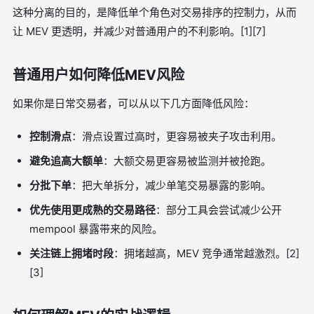
这种分离的目的，是降低单个角色对交易排序的控制力，从而
让 MEV 更透明，并减少对普通用户的不利影响。[1][7]
普通用户如何降低MEV风险
如果你是日常交易者，可以从以下几方面降低风险：
控制滑点
：滑点设置过高时，更容易被夹子攻击利用。
避免追高大额单
：大额交易更容易被监测并被抢跑。
分批下单
：把大单拆分，减少单笔交易暴露的影响。
优先使用更成熟的交易路径
：部分工具会尝试减少公开
mempool 暴露带来的风险。
关注链上拥堵时段
：拥堵越高，MEV 竞争通常越激烈。[2]
[3]