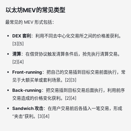
以太坊MEV的常见类型
最常见的 MEV 形式包括：
DEX 套利
：利用不同去中心化交易所之间的价格差获利。
[3][5]
清算
：在借贷协议触发清算条件后，抢先执行清算交易。
[2][4]
Front-running
：把自己的交易插到目标交易前面执行，常
见于大额买单或套利场景。[2][3]
Back-running
：把交易插到目标交易后面执行，利用前序
交易造成的价格变化获利。[2][4]
Sandwich 攻击
：在用户交易前后各插入一笔交易，形成
“夹击”获利。[3][4]