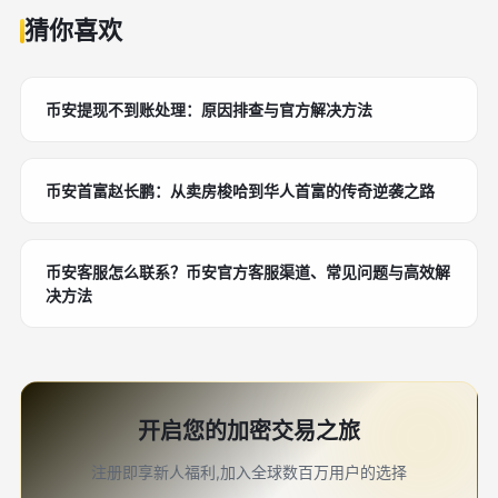
猜你喜欢
币安提现不到账处理：原因排查与官方解决方法
币安首富赵长鹏：从卖房梭哈到华人首富的传奇逆袭之路
币安客服怎么联系？币安官方客服渠道、常见问题与高效解
决方法
开启您的加密交易之旅
注册即享新人福利,加入全球数百万用户的选择