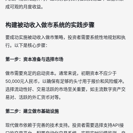
成可观的月度收益。
构建被动收入做市系统的实践步骤
要成功实施被动收入做市策略，投资者需要系统性地规划和执
行。以下是核心步骤：
第一步：资本准备与选择市场
做市需要充足的启动资本。通常来说，初期资本不应少于
50,000元人民币，以确保有足够的头寸用于报价和风险缓冲。
选择流动性好、交易活跃的市场至关重要，如主流数字资产交
易对、活跃的外汇货币对等。
第二步：建立做市基础设施
现代做市依赖于完善的技术支持。投资者需要选择支持API接