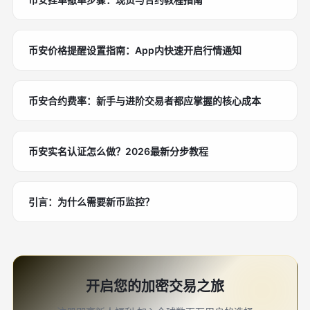
币安价格提醒设置指南：App内快速开启行情通知
币安合约费率：新手与进阶交易者都应掌握的核心成本
币安实名认证怎么做？2026最新分步教程
引言：为什么需要新币监控？
开启您的加密交易之旅