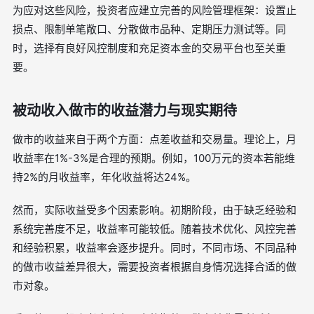
为应对这些风险，投资者应建立完善的风险管理框架：设置止
损点、限制单笔敞口、分散做市品种、定期压力测试等。同
时，选择有良好风控制度和充足资本金的交易平台也至关重
要。
被动收入做市的收益潜力与现实期待
做市的收益来自于两个方面：点差收益和交易量。理论上，月
收益率在1%-3%是合理的预期。例如，100万元的资本若能维
持2%的月收益率，年化收益将达24%。
然而，实际收益受多个因素影响。初期阶段，由于缺乏经验和
系统完善度不足，收益率可能较低。随着技术优化、风控完善
和经验积累，收益率会逐步提升。同时，不同市场、不同品种
的做市收益差异很大，需要投资者根据自身情况选择合适的做
市对象。