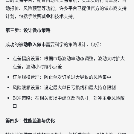
口的交易平台，配置自动化交易系统，实现实时行情监测、自
动报价、风险预警等功能。许多平台已提供官方的做市商支持
计划，包括手续费减免和技术支持。
第三步：设计做市策略
成功的
被动收入做市
需要科学的策略设计，包括：
点差幅度设置：根据市场波动率动态调整，波动大时扩大
点差，波动小时缩小点差
订单规模管理：防止单次订单过大导致的风险集中
风险限额设置：设定最大单日亏损线和最大持仓限制
对冲策略：在相关市场中建立反向头寸，对冲主要风险敞
口
第四步：性能监测与优化