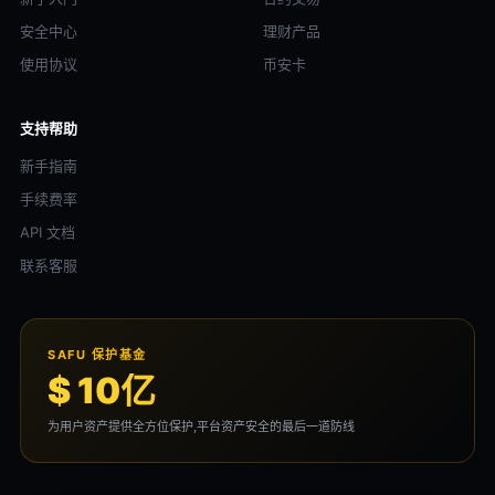
安全中心
理财产品
使用协议
币安卡
支持帮助
新手指南
手续费率
API 文档
联系客服
SAFU 保护基金
$ 10亿
为用户资产提供全方位保护,平台资产安全的最后一道防线