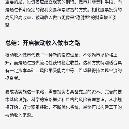
重要的是，投资者应建立现实的期待。做市并非暴利手段，而
是通过长期稳定的微利交易积累财富的方式。相比股票投资的
高风险高收益，被动收入做市更像是"稳健型"的财富增长引
擎。
总结：开启被动收入做市之路
被动收入做市代表了一种新的投资理念：不依赖市场价格上
升，而是通过提供流动性获得稳定收益。这种方式特别适合具
有一定资本基础、风险承受能力中等、希望获得持续现金流的
投资者。
要成功实施这一策略，需要投资者具备充足的资本、完善的技
术基础设施、科学的策略框架和严格的风险管理意识。从小规
模开始，逐步积累经验，不断优化系统，最终可以构建真正的
被动收入来源。