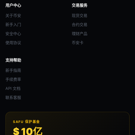
用户中心
交易服务
关于币安
现货交易
新手入门
合约交易
安全中心
理财产品
使用协议
币安卡
支持帮助
新手指南
手续费率
API 文档
联系客服
SAFU 保护基金
$ 10亿