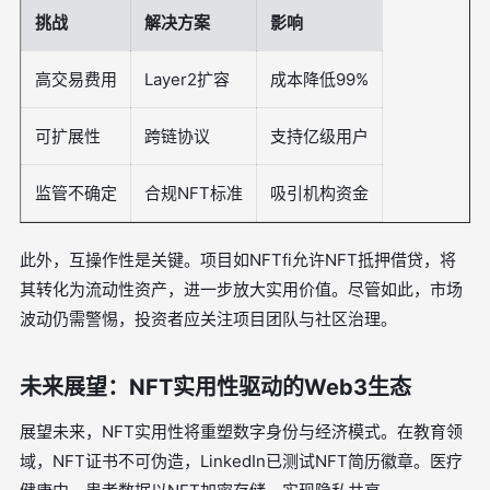
挑战
解决方案
影响
高交易费用
Layer2扩容
成本降低99%
可扩展性
跨链协议
支持亿级用户
监管不确定
合规NFT标准
吸引机构资金
此外，互操作性是关键。项目如NFTfi允许NFT抵押借贷，将
其转化为流动性资产，进一步放大实用价值。尽管如此，市场
波动仍需警惕，投资者应关注项目团队与社区治理。
未来展望：NFT实用性驱动的Web3生态
展望未来，NFT实用性将重塑数字身份与经济模式。在教育领
域，NFT证书不可伪造，LinkedIn已测试NFT简历徽章。医疗