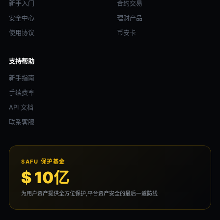
新手入门
合约交易
安全中心
理财产品
使用协议
币安卡
支持帮助
新手指南
手续费率
API 文档
联系客服
SAFU 保护基金
$ 10亿
为用户资产提供全方位保护,平台资产安全的最后一道防线