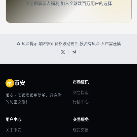
注册即享新人福利,加入全球数百万用户的选择
⚠ 风险提示:加密货币价格波动剧烈,投资有风险,入市需谨慎
市场资讯
币安
交易指南
币安 - 买币卖币更简单，开启你
行情中心
的加密之旅！
用户中心
交易服务
关于币安
现货交易