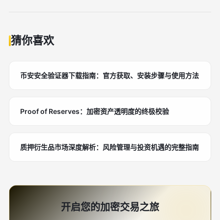
表。显示时间、金额、对手方。未成交查当前委托，可
用户。
撤单。导出报告留档。定期审视，避免异常，确保
<strong>币安卖出</strong>资金安全。
猜你喜欢
币安安全验证器下载指南：官方获取、安装步骤与使用方法
Proof of Reserves：加密资产透明度的终极校验
质押衍生品市场深度解析：风险管理与投资机遇的完整指南
开启您的加密交易之旅