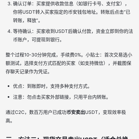
确认订单：买家提供收款信息（如银行卡号、支付宝），
你将USDT转入买家指定的币安钱包地址。转账后点击“已
转账，释放”。
等待确认：买家收到USDT后确认付款，资金立即到你的法
币账户，可提现到银行。
整个过程10-30分钟完成，手续费0%。小贴士：首次交易选小
额测试，选择支付方式匹配的买家（如支持微信），并截图保
存聊天记录作为凭证。
优点：到账即时，支持多种支付方式。
注意：勿点击买家外部链接，只用平台内转账。
通过C2C，数百万用户已成功
币安卖出
USDT，变现效率极
高。