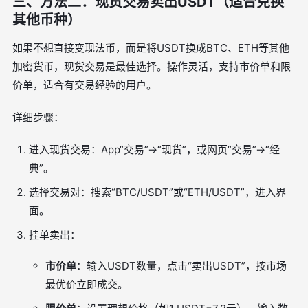
三、方法二：现货交易卖出USDT（适合兑换
其他币种）
如果不想直接变现法币，而是将USDT换成BTC、ETH等其他
加密货币，现货交易是最佳选择。操作灵活，支持市价单和限
价单，适合有交易经验的用户。
详细步骤：
进入现货交易：App“交易”→“现货”，或网页“交易”→“经
典”。
选择交易对：搜索“BTC/USDT”或“ETH/USDT”，进入界
面。
挂单卖出：
市价单
：输入USDT数量，点击“卖出USDT”，按市场
最优价立即成交。